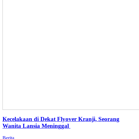
Kecelakaan di Dekat Flyover Kranji, Seorang
Wanita Lansia Meninggal
Berita