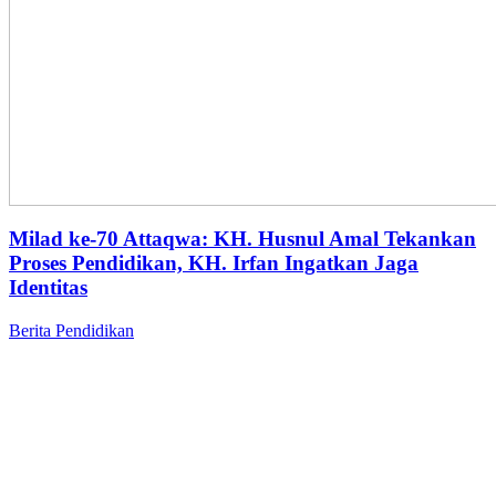
Milad ke-70 Attaqwa: KH. Husnul Amal Tekankan
Proses Pendidikan, KH. Irfan Ingatkan Jaga
Identitas
Berita
Pendidikan