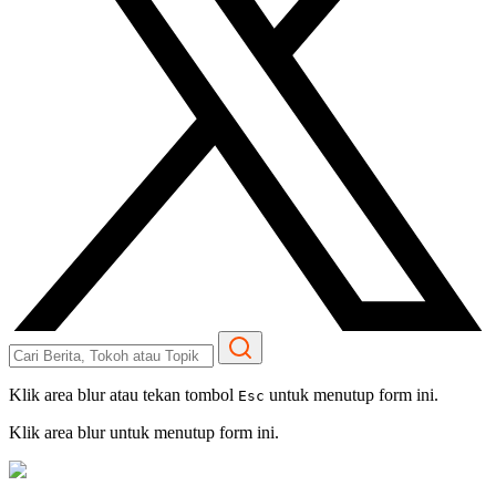
Klik area blur atau tekan tombol
untuk menutup form ini.
Esc
Klik area blur untuk menutup form ini.