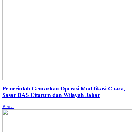
Pemerintah Gencarkan Operasi Modifikasi Cuaca,
Sasar DAS Citarum dan Wilayah Jabar
Berita