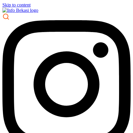
Skip to content