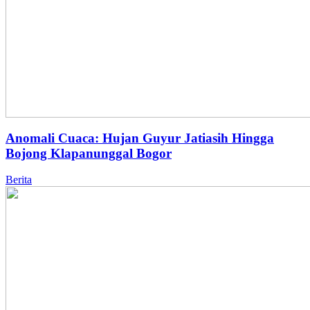
Anomali Cuaca: Hujan Guyur Jatiasih Hingga
Bojong Klapanunggal Bogor
Berita