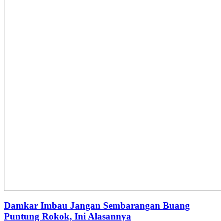
Damkar Imbau Jangan Sembarangan Buang
Puntung Rokok, Ini Alasannya