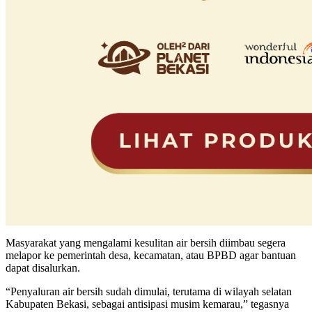
Masyarakat yang mengalami kesulitan air bersih diimbau segera
melapor ke pemerintah desa, kecamatan, atau BPBD agar bantuan
dapat disalurkan.
“Penyaluran air bersih sudah dimulai, terutama di wilayah selatan
Kabupaten Bekasi, sebagai antisipasi musim kemarau,” tegasnya