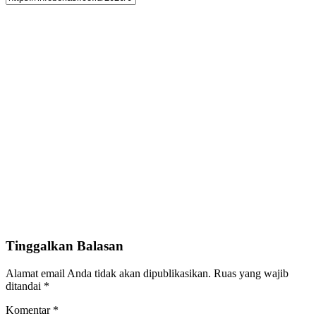
Tinggalkan Balasan
Alamat email Anda tidak akan dipublikasikan.
Ruas yang wajib
ditandai
*
Komentar
*