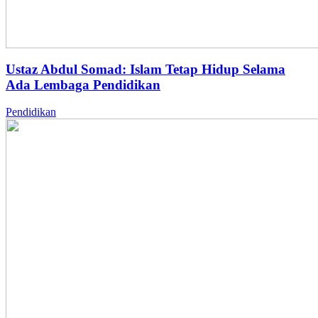
Ustaz Abdul Somad: Islam Tetap Hidup Selama
Ada Lembaga Pendidikan
Pendidikan