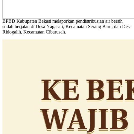
BPBD Kabupaten Bekasi melaporkan pendistribusian air bersih
sudah berjalan di Desa Nagasari, Kecamatan Serang Baru, dan Desa
Ridogalih, Kecamatan Cibarusah.