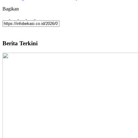
Bagikan
Berita Terkini