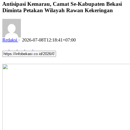
Antisipasi Kemarau, Camat Se‑Kabupaten Bekasi
Diminta Petakan Wilayah Rawan Kekeringan
Redaksi
·
2026-07-08T12:18:41+07:00