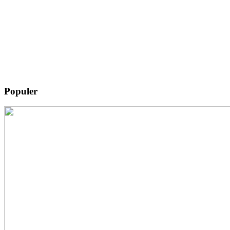
Populer