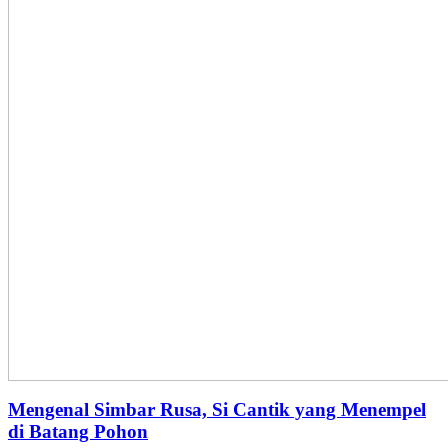
Mengenal Simbar Rusa, Si Cantik yang Menempel
di Batang Pohon