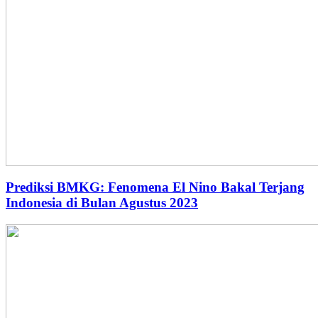
Prediksi BMKG: Fenomena El Nino Bakal Terjang
Indonesia di Bulan Agustus 2023