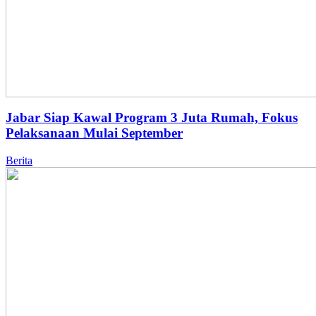
Jabar Siap Kawal Program 3 Juta Rumah, Fokus
Pelaksanaan Mulai September
Berita