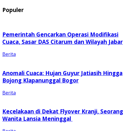
Populer
Pemerintah Gencarkan Operasi Modifikasi
Cuaca, Sasar DAS Citarum dan Wilayah Jabar
Berita
Anomali Cuaca: Hujan Guyur Jatiasih Hingga
Bojong Klapanunggal Bogor
Berita
Kecelakaan di Dekat Flyover Kranji, Seorang
Wanita Lansia Meninggal