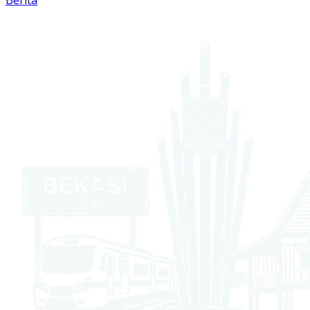
Berita