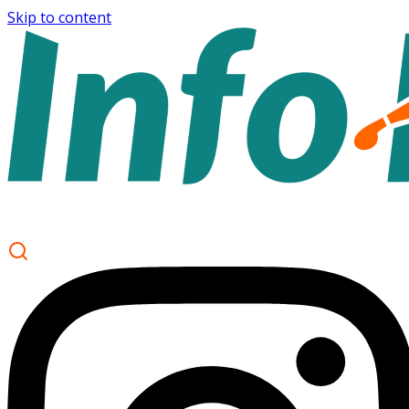
Skip to content