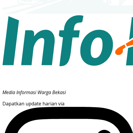
Media Informasi Warga Bekasi
Dapatkan update harian via