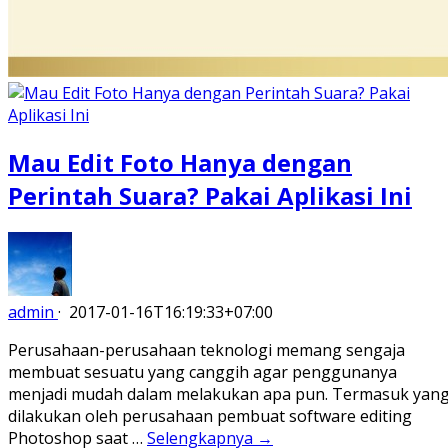
Mau Edit Foto Hanya dengan
Perintah Suara? Pakai Aplikasi Ini
admin
·
2017-01-16T16:19:33+07:00
Perusahaan-perusahaan teknologi memang sengaja
membuat sesuatu yang canggih agar penggunanya
menjadi mudah dalam melakukan apa pun. Termasuk yan
dilakukan oleh perusahaan pembuat software editing
Photoshop saat …
Selengkapnya →