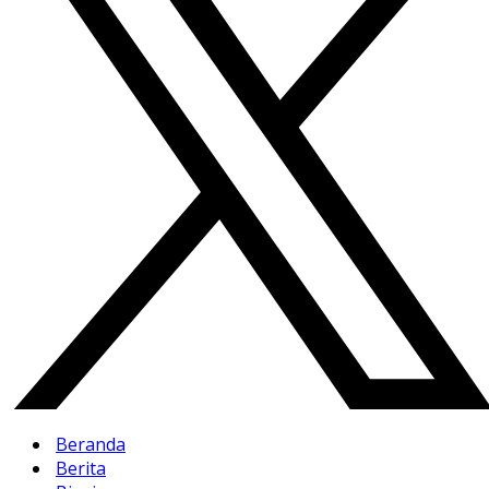
Beranda
Berita