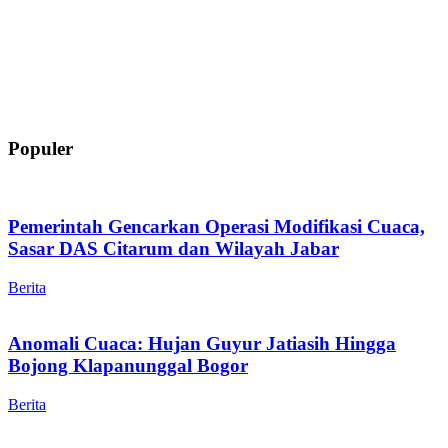
Populer
Pemerintah Gencarkan Operasi Modifikasi Cuaca,
Sasar DAS Citarum dan Wilayah Jabar
Berita
Anomali Cuaca: Hujan Guyur Jatiasih Hingga
Bojong Klapanunggal Bogor
Berita