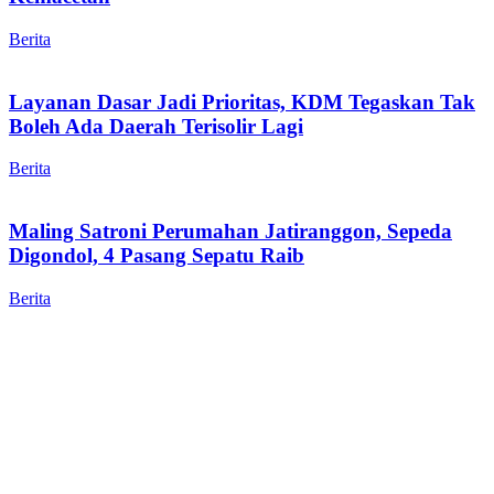
Berita
Layanan Dasar Jadi Prioritas, KDM Tegaskan Tak
Boleh Ada Daerah Terisolir Lagi
Berita
Maling Satroni Perumahan Jatiranggon, Sepeda
Digondol, 4 Pasang Sepatu Raib
Berita