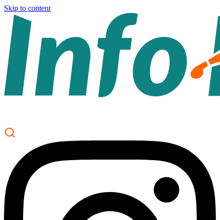
Skip to content