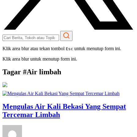
Klik area blur atau tekan tombol
untuk menutup form ini.
Esc
Klik area blur untuk menutup form ini.
Tagar #
Air limbah
Mengulas Air Kali Bekasi Yang Sempat
Tercemar Limbah