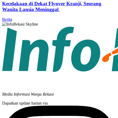
Kecelakaan di Dekat Flyover Kranji, Seorang
Wanita Lansia Meninggal
Berita
Media Informasi Warga Bekasi
Dapatkan update harian via