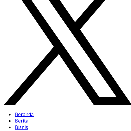
Beranda
Berita
Bisnis