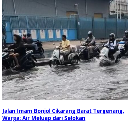
Jalan Imam Bonjol Cikarang Barat Tergenang,
Warga: Air Meluap dari Selokan