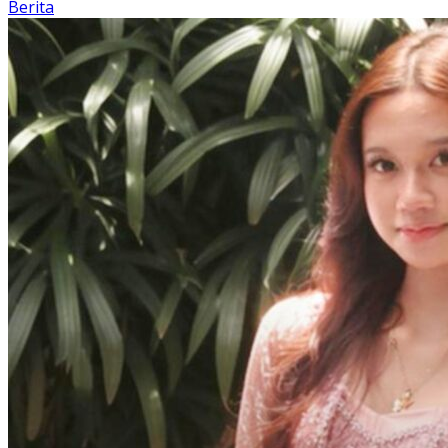
Berita