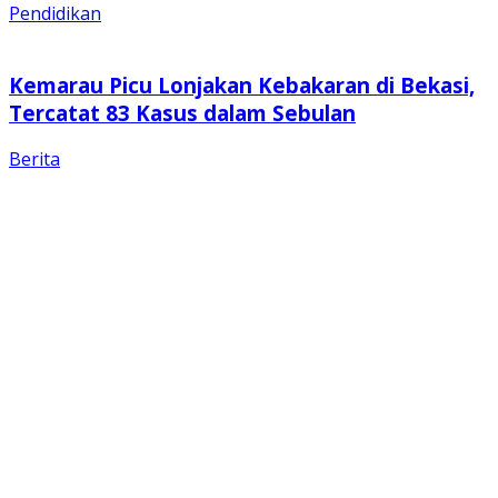
Pendidikan
Kemarau Picu Lonjakan Kebakaran di Bekasi,
Tercatat 83 Kasus dalam Sebulan
Berita