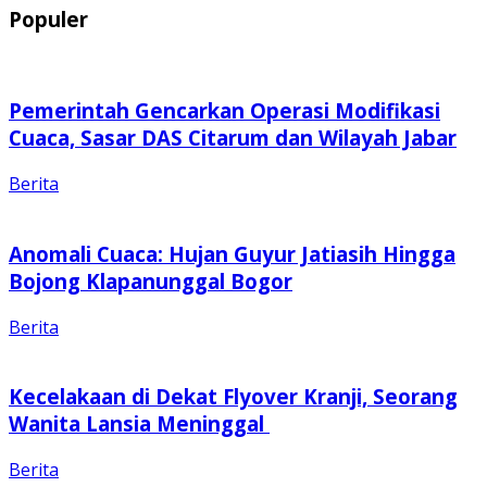
Populer
Pemerintah Gencarkan Operasi Modifikasi
Cuaca, Sasar DAS Citarum dan Wilayah Jabar
Berita
Anomali Cuaca: Hujan Guyur Jatiasih Hingga
Bojong Klapanunggal Bogor
Berita
Kecelakaan di Dekat Flyover Kranji, Seorang
Wanita Lansia Meninggal
Berita