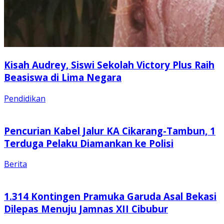
Kisah Audrey, Siswi Sekolah Victory Plus Raih
Beasiswa di Lima Negara
Pendidikan
Pencurian Kabel Jalur KA Cikarang-Tambun, 1
Terduga Pelaku Diamankan ke Polisi
Berita
1.314 Kontingen Pramuka Garuda Asal Bekasi
Dilepas Menuju Jamnas XII Cibubur