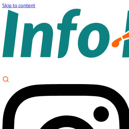
Skip to content