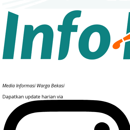
Media Informasi Warga Bekasi
Dapatkan update harian via