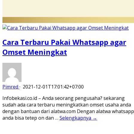
Cara Terbaru Pakai Whatsapp agar
Omset Meningkat
Pimred
·
2021-12-01T17:01:42+07:00
Infobekasi.co.id – Anda seorang pengusaha? sekarang
sudah ada cara terbaru meningkatkan omset usaha anda
dengan bantuan dari alatwa.com Dengan alatwa whatsapp
anda bisa tetep on dan …
Selengkapnya →