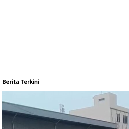
Berita Terkini