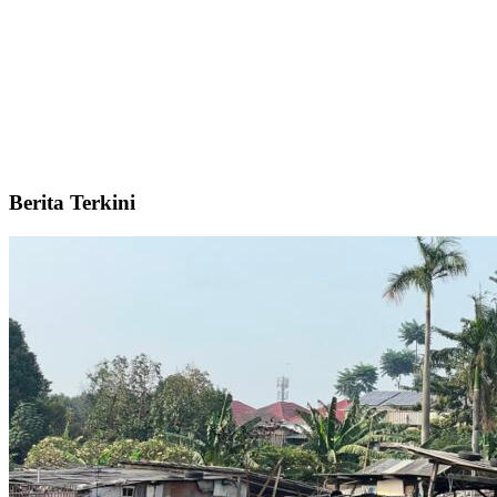
Berita Terkini