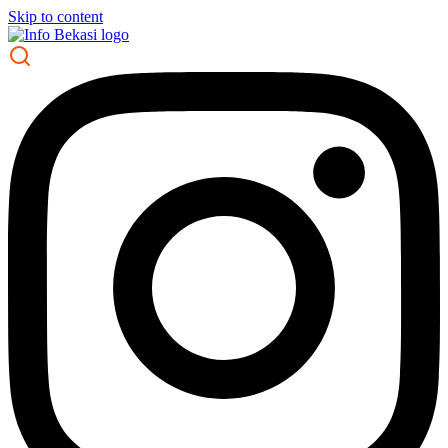
Skip to content