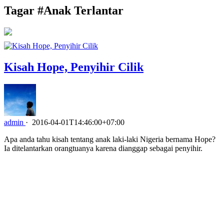
Tagar #
Anak Terlantar
Kisah Hope, Penyihir Cilik
admin
·
2016-04-01T14:46:00+07:00
Apa anda tahu kisah tentang anak laki-laki Nigeria bernama Hope?
Ia ditelantarkan orangtuanya karena dianggap sebagai penyihir.