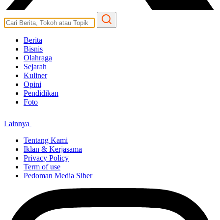
Berita
Bisnis
Olahraga
Sejarah
Kuliner
Opini
Pendidikan
Foto
Lainnya
Tentang Kami
Iklan & Kerjasama
Privacy Policy
Term of use
Pedoman Media Siber