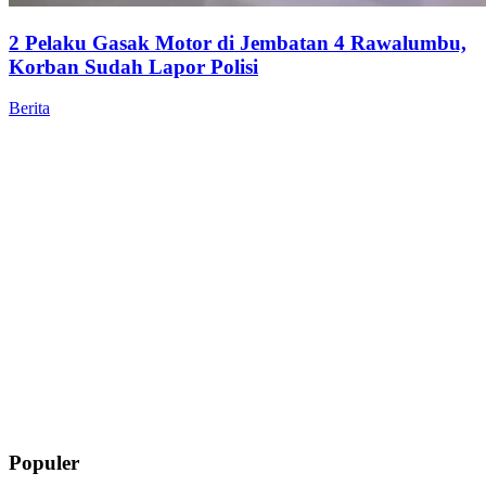
2 Pelaku Gasak Motor di Jembatan 4 Rawalumbu,
Korban Sudah Lapor Polisi
Berita
Populer