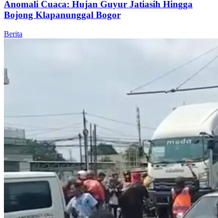
Anomali Cuaca: Hujan Guyur Jatiasih Hingga
Bojong Klapanunggal Bogor
Berita