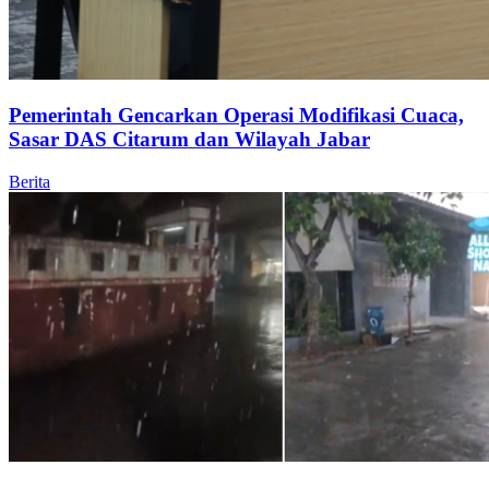
Pemerintah Gencarkan Operasi Modifikasi Cuaca,
Sasar DAS Citarum dan Wilayah Jabar
Berita