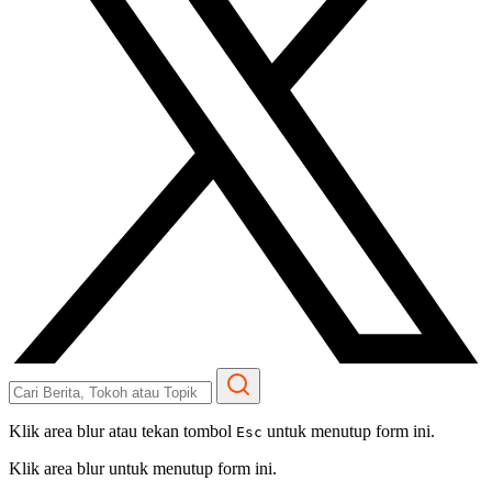
Klik area blur atau tekan tombol
untuk menutup form ini.
Esc
Klik area blur untuk menutup form ini.