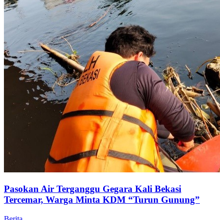
Pasokan Air Terganggu Gegara Kali Bekasi
Tercemar, Warga Minta KDM “Turun Gunung”
Berita