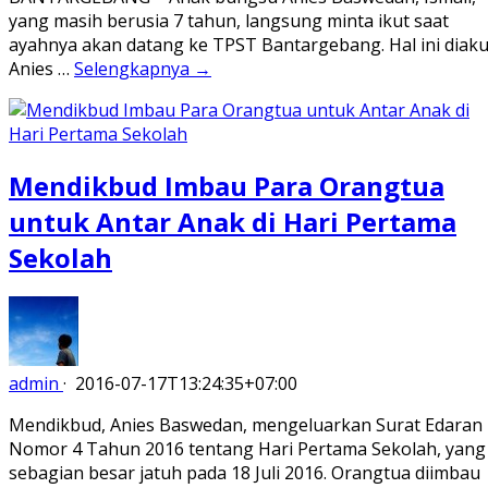
yang masih berusia 7 tahun, langsung minta ikut saat
ayahnya akan datang ke TPST Bantargebang. Hal ini diaku
Anies …
Selengkapnya →
Mendikbud Imbau Para Orangtua
untuk Antar Anak di Hari Pertama
Sekolah
admin
·
2016-07-17T13:24:35+07:00
Mendikbud, Anies Baswedan, mengeluarkan Surat Edaran
Nomor 4 Tahun 2016 tentang Hari Pertama Sekolah, yang
sebagian besar jatuh pada 18 Juli 2016. Orangtua diimbau