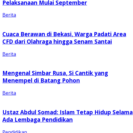
Pelaksanaan Mulai September
Berita
Cuaca Berawan di Bekasi, Warga Padati Area
CFD dari Olahraga hingga Senam Santai
Berita
Mengenal Simbar Rusa, Si Cantik yang
Menempel di Batang Pohon
Berita
Ustaz Abdul Somad: Islam Tetap Hidup Selama
Ada Lembaga Pendidikan
Pendidikan