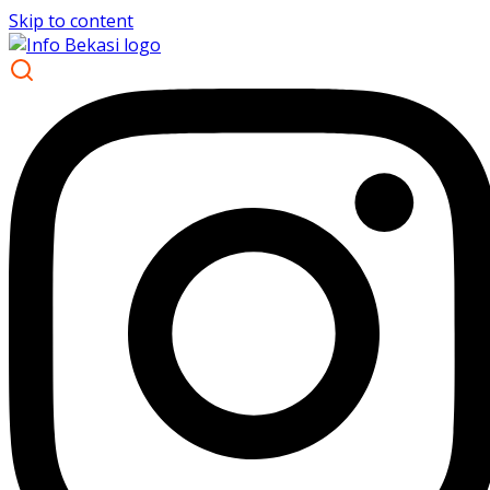
Skip to content