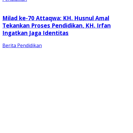
Milad ke-70 Attaqwa: KH. Husnul Amal
Tekankan Proses Pendidikan, KH. Irfan
Ingatkan Jaga Identitas
Berita
Pendidikan