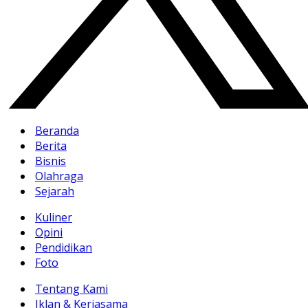
Beranda
Berita
Bisnis
Olahraga
Sejarah
Kuliner
Opini
Pendidikan
Foto
Tentang Kami
Iklan & Kerjasama