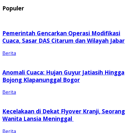
Populer
Pemerintah Gencarkan Operasi Modifikasi
Cuaca, Sasar DAS Citarum dan Wilayah Jabar
Berita
Anomali Cuaca: Hujan Guyur Jatiasih Hingga
Bojong Klapanunggal Bogor
Berita
Kecelakaan di Dekat Flyover Kranji, Seorang
Wanita Lansia Meninggal
Berita