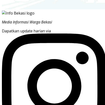
Media Informasi Warga Bekasi
Dapatkan update harian via