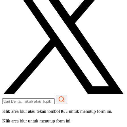
Klik area blur atau tekan tombol
untuk menutup form ini.
Esc
Klik area blur untuk menutup form ini.