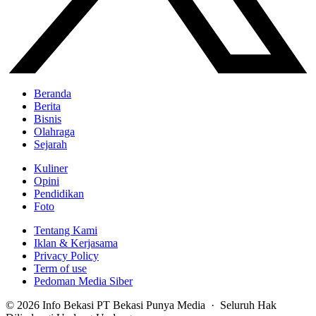
Beranda
Berita
Bisnis
Olahraga
Sejarah
Kuliner
Opini
Pendidikan
Foto
Tentang Kami
Iklan & Kerjasama
Privacy Policy
Term of use
Pedoman Media Siber
© 2026 Info Bekasi PT Bekasi Punya Media · Seluruh Hak