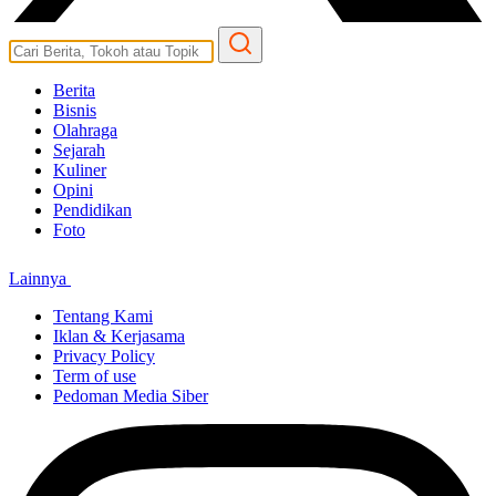
Berita
Bisnis
Olahraga
Sejarah
Kuliner
Opini
Pendidikan
Foto
Lainnya
Tentang Kami
Iklan & Kerjasama
Privacy Policy
Term of use
Pedoman Media Siber