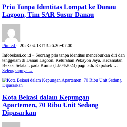
Pria Tanpa Identitas Lompat ke Danau
Lagoon, Tim SAR Susur Danau
Pimred
·
2023-04-13T13:26:26+07:00
Infobekasi.co.id – Seorang pria tanpa identitas menceburkan diri dan
tenggelam di Danau Lagoon, Kelurahan Pekayon Jaya, Kecamatan
Bekasi Selatan, pada Kamis (13/04/2023) pagi tadi. Kapolsek …
Selengkapnya →
Kota Bekasi dalam Kepungan
Apartemen, 70 Ribu Unit Sedang
Dipasarkan