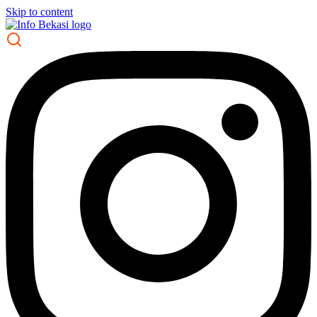
Skip to content