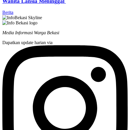
Wanita Lansia Meninggal
Berita
Media Informasi Warga Bekasi
Dapatkan update harian via