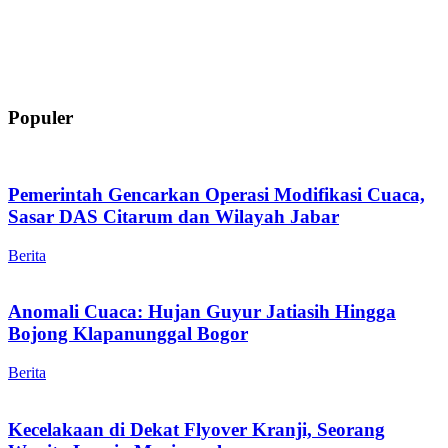
Populer
Pemerintah Gencarkan Operasi Modifikasi Cuaca,
Sasar DAS Citarum dan Wilayah Jabar
Berita
Anomali Cuaca: Hujan Guyur Jatiasih Hingga
Bojong Klapanunggal Bogor
Berita
Kecelakaan di Dekat Flyover Kranji, Seorang