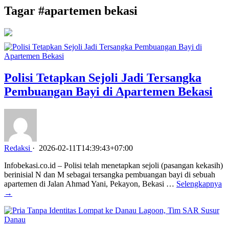
Tagar #
apartemen bekasi
Polisi Tetapkan Sejoli Jadi Tersangka
Pembuangan Bayi di Apartemen Bekasi
Redaksi
·
2026-02-11T14:39:43+07:00
Infobekasi.co.id – Polisi telah menetapkan sejoli (pasangan kekasih)
berinisial N dan M sebagai tersangka pembuangan bayi di sebuah
apartemen di Jalan Ahmad Yani, Pekayon, Bekasi …
Selengkapnya
→