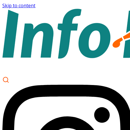
Skip to content