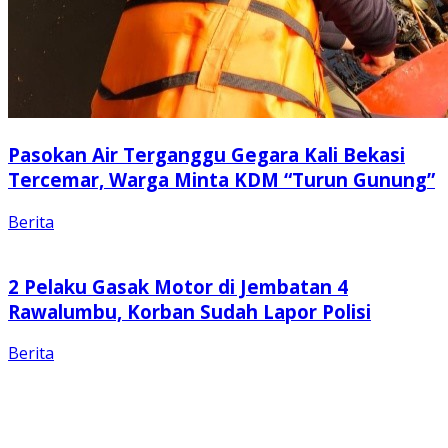
Pasokan Air Terganggu Gegara Kali Bekasi
Tercemar, Warga Minta KDM “Turun Gunung”
Berita
2 Pelaku Gasak Motor di Jembatan 4
Rawalumbu, Korban Sudah Lapor Polisi
Berita