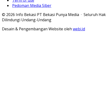
Term of use
Pedoman Media Siber
© 2026 Info Bekasi PT Bekasi Punya Media · Seluruh Hak
Dilindungi Undang-Undang
Desain & Pengembangan Website oleh
webi.id