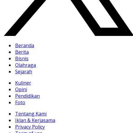
Beranda
Berita
Bisnis
Olahraga
Sejarah
Kuliner
Opini
Pendidikan
Foto
Tentang Kami
Iklan & Kerjasama
Privacy Policy