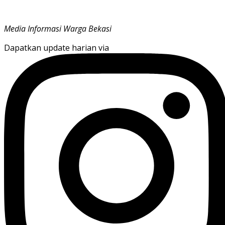
Media Informasi Warga Bekasi
Dapatkan update harian via