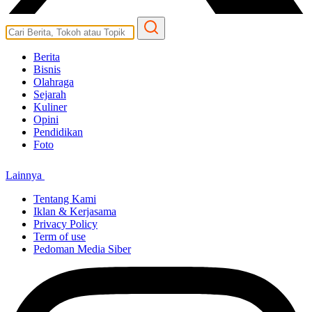
Berita
Bisnis
Olahraga
Sejarah
Kuliner
Opini
Pendidikan
Foto
Lainnya
Tentang Kami
Iklan & Kerjasama
Privacy Policy
Term of use
Pedoman Media Siber