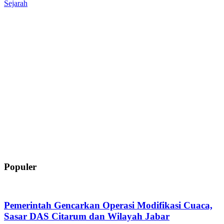
Sejarah
Populer
Pemerintah Gencarkan Operasi Modifikasi Cuaca,
Sasar DAS Citarum dan Wilayah Jabar