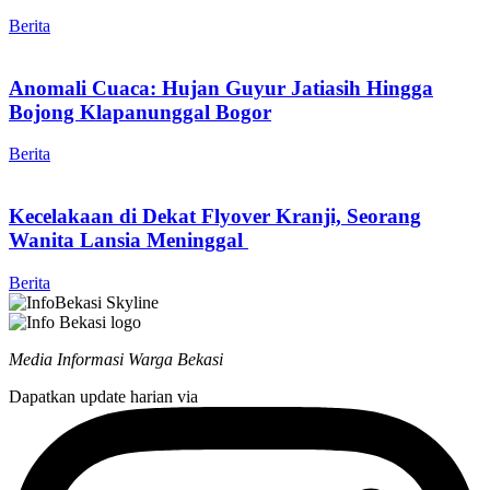
Berita
Anomali Cuaca: Hujan Guyur Jatiasih Hingga
Bojong Klapanunggal Bogor
Berita
Kecelakaan di Dekat Flyover Kranji, Seorang
Wanita Lansia Meninggal
Berita
Media Informasi Warga Bekasi
Dapatkan update harian via