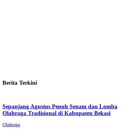
Berita Terkini
Sepanjang Agustus Penuh Senam dan Lomba
Olahraga Tradisional di Kabupaten Bekasi
Olahraga