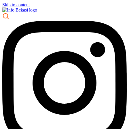
Skip to content