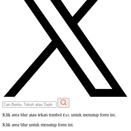
Klik area blur atau tekan tombol
untuk menutup form ini.
Esc
Klik area blur untuk menutup form ini.