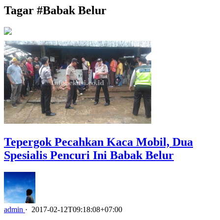
Tagar #
Babak Belur
Tepergok Pecahkan Kaca Mobil, Dua
Spesialis Pencuri Ini Babak Belur
admin
·
2017-02-12T09:18:08+07:00