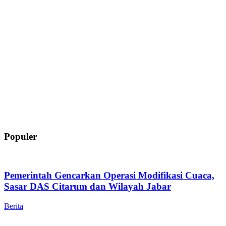
Populer
Pemerintah Gencarkan Operasi Modifikasi Cuaca,
Sasar DAS Citarum dan Wilayah Jabar
Berita