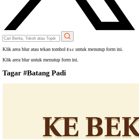
Klik area blur atau tekan tombol
untuk menutup form ini.
Esc
Klik area blur untuk menutup form ini.
Tagar #
Batang Padi