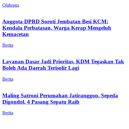
Olahraga
Anggota DPRD Soroti Jembatan Besi KCM:
Kendala Perbatasan, Warga Kerap Mengeluh
Kemacetan
Berita
Layanan Dasar Jadi Prioritas, KDM Tegaskan Tak
Boleh Ada Daerah Terisolir Lagi
Berita
Maling Satroni Perumahan Jatiranggon, Sepeda
Digondol, 4 Pasang Sepatu Raib
Berita