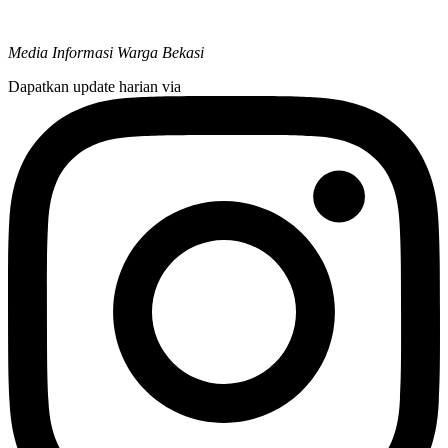
Media Informasi Warga Bekasi
Dapatkan update harian via