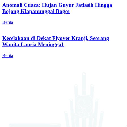
Anomali Cuaca: Hujan Guyur Jatiasih Hingga
Bojong Klapanunggal Bogor
Berita
Kecelakaan di Dekat Flyover Kranji, Seorang
Wanita Lansia Meninggal
Berita