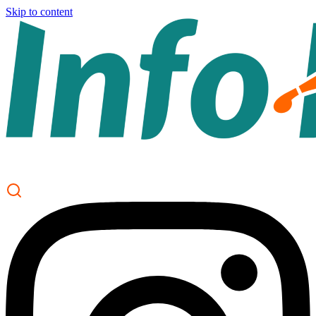
Skip to content