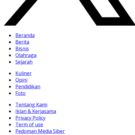
Beranda
Berita
Bisnis
Olahraga
Sejarah
Kuliner
Opini
Pendidikan
Foto
Tentang Kami
Iklan & Kerjasama
Privacy Policy
Term of use
Pedoman Media Siber