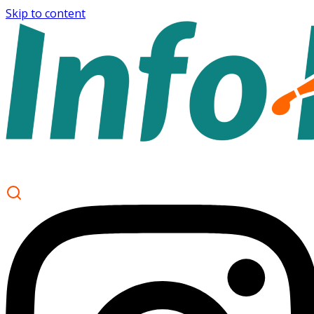
Skip to content