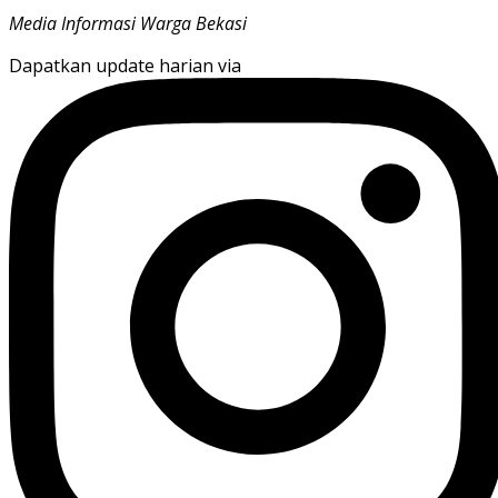
Media Informasi Warga Bekasi
Dapatkan update harian via