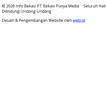
© 2026 Info Bekasi PT Bekasi Punya Media · Seluruh Hak
Dilindungi Undang-Undang
Desain & Pengembangan Website oleh
webi.id