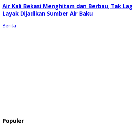
Air Kali Bekasi Menghitam dan Berbau, Tak Lag
Layak Dijadikan Sumber Air Baku
Berita
Populer