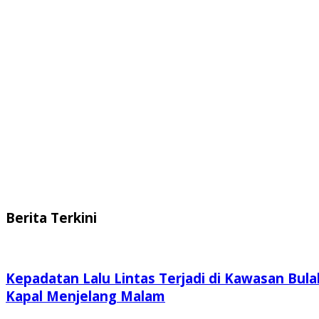
Berita Terkini
Kepadatan Lalu Lintas Terjadi di Kawasan Bula
Kapal Menjelang Malam