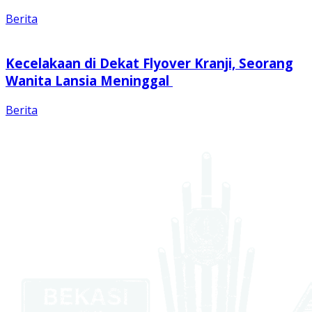
Berita
Kecelakaan di Dekat Flyover Kranji, Seorang
Wanita Lansia Meninggal
Berita