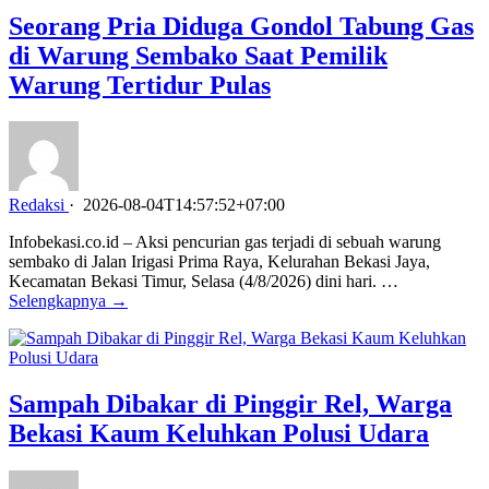
Seorang Pria Diduga Gondol Tabung Gas
di Warung Sembako Saat Pemilik
Warung Tertidur Pulas
Redaksi
·
2026-08-04T14:57:52+07:00
Infobekasi.co.id – Aksi pencurian gas terjadi di sebuah warung
sembako di Jalan Irigasi Prima Raya, Kelurahan Bekasi Jaya,
Kecamatan Bekasi Timur, Selasa (4/8/2026) dini hari. …
Selengkapnya →
Sampah Dibakar di Pinggir Rel, Warga
Bekasi Kaum Keluhkan Polusi Udara