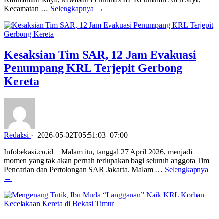
Kecamatan …
Selengkapnya →
Kesaksian Tim SAR, 12 Jam Evakuasi
Penumpang KRL Terjepit Gerbong
Kereta
Redaksi
·
2026-05-02T05:51:03+07:00
Infobekasi.co.id – Malam itu, tanggal 27 April 2026, menjadi
momen yang tak akan pernah terlupakan bagi seluruh anggota Tim
Pencarian dan Pertolongan SAR Jakarta. Malam …
Selengkapnya
→