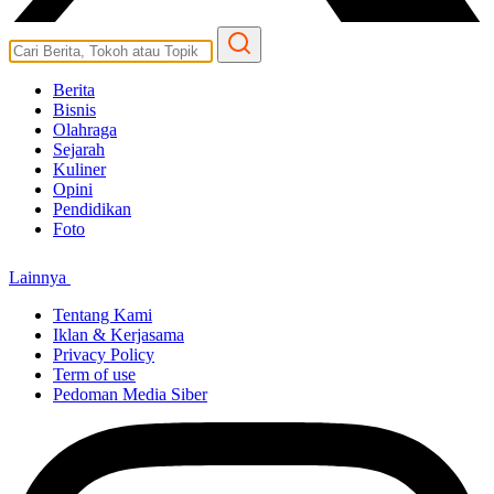
Berita
Bisnis
Olahraga
Sejarah
Kuliner
Opini
Pendidikan
Foto
Lainnya
Tentang Kami
Iklan & Kerjasama
Privacy Policy
Term of use
Pedoman Media Siber