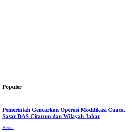
Populer
Pemerintah Gencarkan Operasi Modifikasi Cuaca,
Sasar DAS Citarum dan Wilayah Jabar
Berita