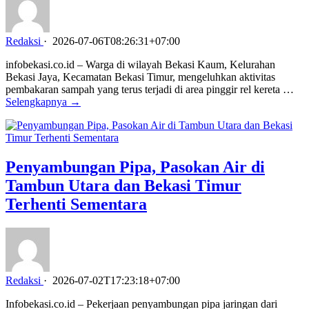
Redaksi
·
2026-07-06T08:26:31+07:00
infobekasi.co.id – Warga di wilayah Bekasi Kaum, Kelurahan
Bekasi Jaya, Kecamatan Bekasi Timur, mengeluhkan aktivitas
pembakaran sampah yang terus terjadi di area pinggir rel kereta …
Selengkapnya →
Penyambungan Pipa, Pasokan Air di
Tambun Utara dan Bekasi Timur
Terhenti Sementara
Redaksi
·
2026-07-02T17:23:18+07:00
Infobekasi.co.id – Pekerjaan penyambungan pipa jaringan dari