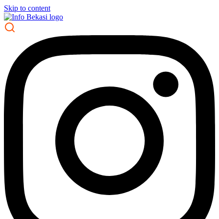
Skip to content