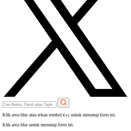
Klik area blur atau tekan tombol
untuk menutup form ini.
Esc
Klik area blur untuk menutup form ini.