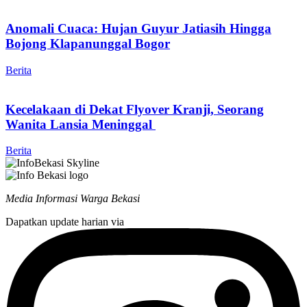
Anomali Cuaca: Hujan Guyur Jatiasih Hingga
Bojong Klapanunggal Bogor
Berita
Kecelakaan di Dekat Flyover Kranji, Seorang
Wanita Lansia Meninggal
Berita
Media Informasi Warga Bekasi
Dapatkan update harian via