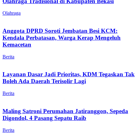
Olahraga Tradisional di Kabupaten Bekasi
Olahraga
Anggota DPRD Soroti Jembatan Besi KCM:
Kendala Perbatasan, Warga Kerap Mengeluh
Kemacetan
Berita
Layanan Dasar Jadi Prioritas, KDM Tegaskan Tak
Boleh Ada Daerah Terisolir Lagi
Berita
Maling Satroni Perumahan Jatiranggon, Sepeda
Digondol, 4 Pasang Sepatu Raib
Berita