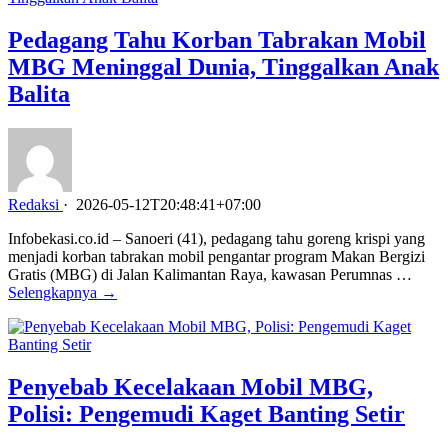
Pedagang Tahu Korban Tabrakan Mobil
MBG Meninggal Dunia, Tinggalkan Anak
Balita
Redaksi
·
2026-05-12T20:48:41+07:00
Infobekasi.co.id – Sanoeri (41), pedagang tahu goreng krispi yang
menjadi korban tabrakan mobil pengantar program Makan Bergizi
Gratis (MBG) di Jalan Kalimantan Raya, kawasan Perumnas …
Selengkapnya →
Penyebab Kecelakaan Mobil MBG,
Polisi: Pengemudi Kaget Banting Setir