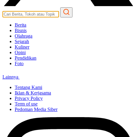
Berita
Bisnis
Olahraga
Sejarah
Kuliner
Opini
Pendidikan
Foto
Lainnya
Tentang Kami
Iklan & Kerjasama
Privacy Policy
Term of use
Pedoman Media Siber