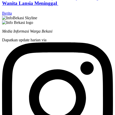
Wanita Lansia Meninggal
Berita
Media Informasi Warga Bekasi
Dapatkan update harian via