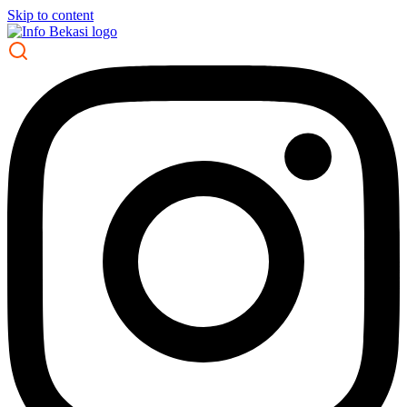
Skip to content