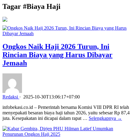
Tagar #
Biaya Haji
Ongkos Naik Haji 2026 Turun, Ini
Rincian Biaya yang Harus Dibayar
Jemaah
Redaksi
·
2025-10-30T13:06:17+07:00
infobekasi.co.id – Pemerintah bersama Komisi VIII DPR RI telah
menyepakati besaran biaya haji tahun 2026, yaitu sebesar Rp 87,4
juta. Kesepakatan ini dicapai dalam rapat …
Selengkapnya →