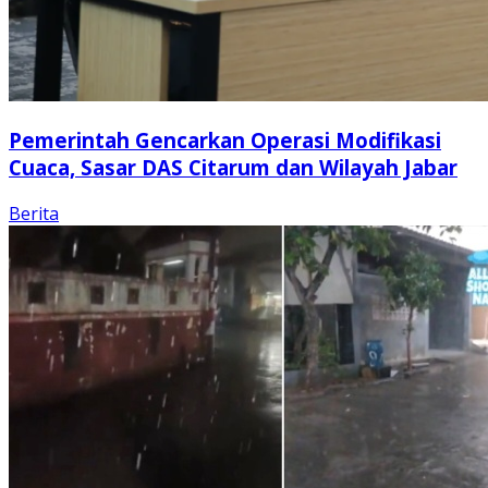
Pemerintah Gencarkan Operasi Modifikasi
Cuaca, Sasar DAS Citarum dan Wilayah Jabar
Berita