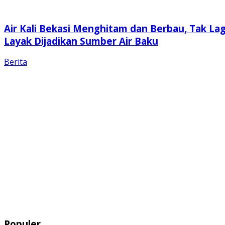
Air Kali Bekasi Menghitam dan Berbau, Tak Lag
Layak Dijadikan Sumber Air Baku
Berita
Populer