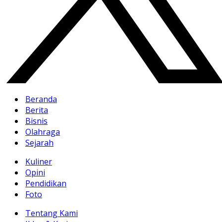
Beranda
Berita
Bisnis
Olahraga
Sejarah
Kuliner
Opini
Pendidikan
Foto
Tentang Kami