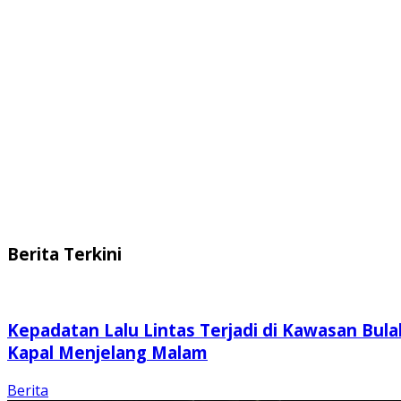
Berita Terkini
Kepadatan Lalu Lintas Terjadi di Kawasan Bula
Kapal Menjelang Malam
Berita