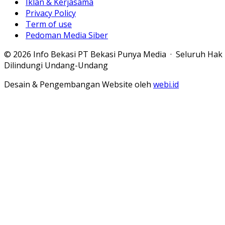
Iklan & Kerjasama
Privacy Policy
Term of use
Pedoman Media Siber
© 2026 Info Bekasi PT Bekasi Punya Media · Seluruh Hak
Dilindungi Undang-Undang
Desain & Pengembangan Website oleh
webi.id