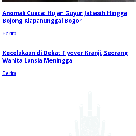
Anomali Cuaca: Hujan Guyur Jatiasih Hingga
Bojong Klapanunggal Bogor
Berita
Kecelakaan di Dekat Flyover Kranji, Seorang
Wanita Lansia Meninggal
Berita