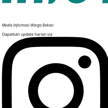
Media Informasi Warga Bekasi
Dapatkan update harian via