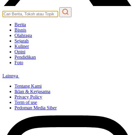
Berita
Bisnis
Olahraga
Sejarah
Kuliner
Opini
Pendidikan
Foto
Lainnya
Tentang Kami
Iklan & Kerjasama
Privacy Policy
Term of use
Pedoman Media Siber