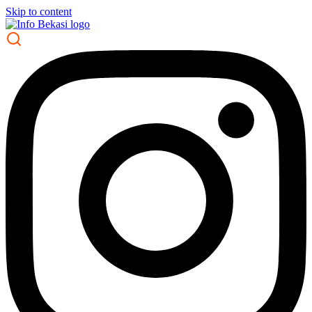
Skip to content