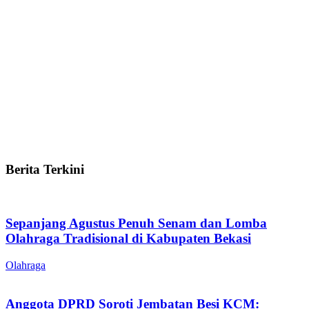
Berita Terkini
Sepanjang Agustus Penuh Senam dan Lomba
Olahraga Tradisional di Kabupaten Bekasi
Olahraga
Anggota DPRD Soroti Jembatan Besi KCM: