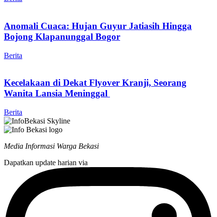
Anomali Cuaca: Hujan Guyur Jatiasih Hingga
Bojong Klapanunggal Bogor
Berita
Kecelakaan di Dekat Flyover Kranji, Seorang
Wanita Lansia Meninggal
Berita
Media Informasi Warga Bekasi
Dapatkan update harian via