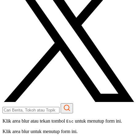
Klik area blur atau tekan tombol
untuk menutup form ini.
Esc
Klik area blur untuk menutup form ini.