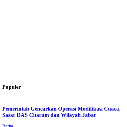
Populer
Pemerintah Gencarkan Operasi Modifikasi Cuaca,
Sasar DAS Citarum dan Wilayah Jabar
Berita