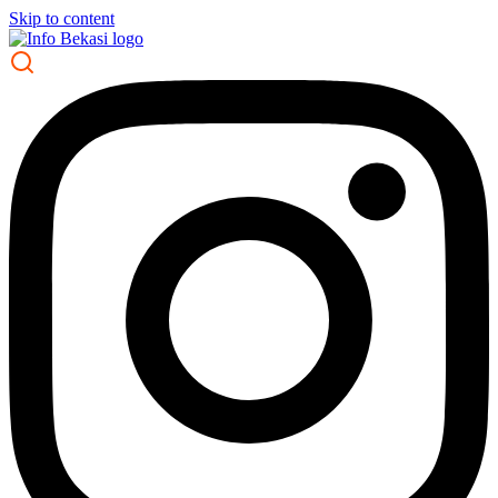
Skip to content