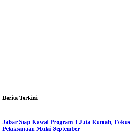
Berita Terkini
Jabar Siap Kawal Program 3 Juta Rumah, Fokus
Pelaksanaan Mulai September