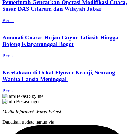
Pemerintah Gencarkan Operasi Modifikasi Cuaca,
Sasar DAS Citarum dan Wilayah Jabar
Berita
Anomali Cuaca: Hujan Guyur Jatiasih Hingga
Bojong Klapanunggal Bogor
Berita
Kecelakaan di Dekat Flyover Kranji, Seorang
Wanita Lansia Meninggal
Berita
Media Informasi Warga Bekasi
Dapatkan update harian via