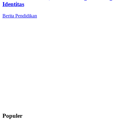
Identitas
Berita
Pendidikan
Populer