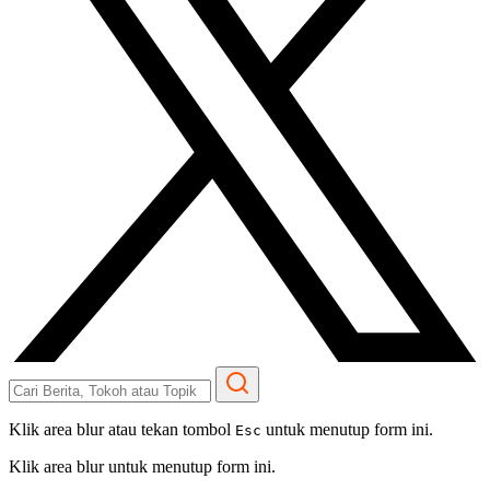
Klik area blur atau tekan tombol
untuk menutup form ini.
Esc
Klik area blur untuk menutup form ini.