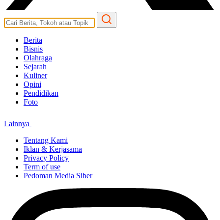
Berita
Bisnis
Olahraga
Sejarah
Kuliner
Opini
Pendidikan
Foto
Lainnya
Tentang Kami
Iklan & Kerjasama
Privacy Policy
Term of use
Pedoman Media Siber