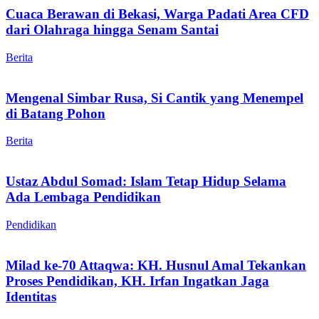
Cuaca Berawan di Bekasi, Warga Padati Area CFD
dari Olahraga hingga Senam Santai
Berita
Mengenal Simbar Rusa, Si Cantik yang Menempel
di Batang Pohon
Berita
Ustaz Abdul Somad: Islam Tetap Hidup Selama
Ada Lembaga Pendidikan
Pendidikan
Milad ke-70 Attaqwa: KH. Husnul Amal Tekankan
Proses Pendidikan, KH. Irfan Ingatkan Jaga
Identitas