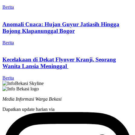
Berita
Anomali Cuaca: Hujan Guyur Jatiasih Hingga
Bojong Klapanunggal Bogor
Berita
Kecelakaan di Dekat Flyover Kranji, Seorang
Wanita Lansia Meninggal
Berita
Media Informasi Warga Bekasi
Dapatkan update harian via