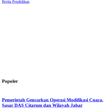
Berita
Pendidikan
Populer
Pemerintah Gencarkan Operasi Modifikasi Cuaca,
Sasar DAS Citarum dan Wilayah Jabar