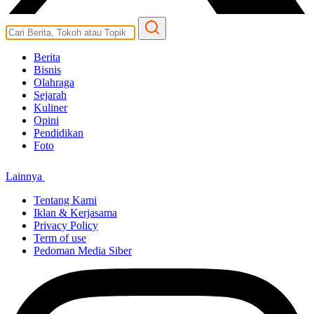
Berita
Bisnis
Olahraga
Sejarah
Kuliner
Opini
Pendidikan
Foto
Lainnya
Tentang Kami
Iklan & Kerjasama
Privacy Policy
Term of use
Pedoman Media Siber