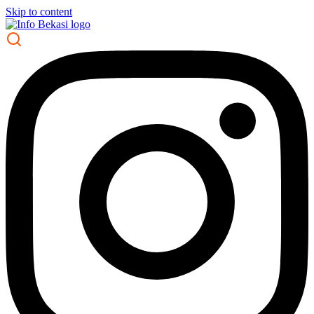
Skip to content