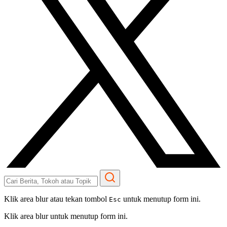
Klik area blur atau tekan tombol
untuk menutup form ini.
Esc
Klik area blur untuk menutup form ini.