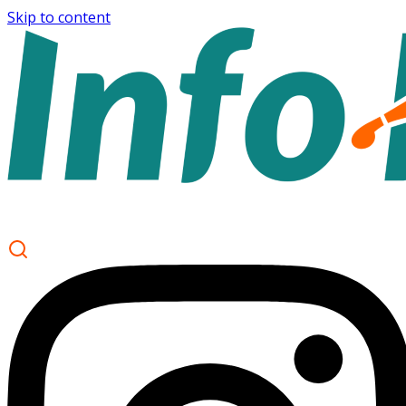
Skip to content