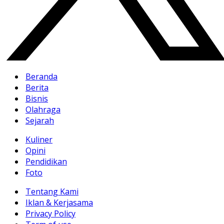
Beranda
Berita
Bisnis
Olahraga
Sejarah
Kuliner
Opini
Pendidikan
Foto
Tentang Kami
Iklan & Kerjasama
Privacy Policy