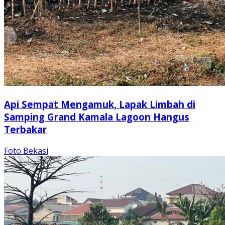
Api Sempat Mengamuk, Lapak Limbah di
Samping Grand Kamala Lagoon Hangus
Terbakar
Foto Bekasi