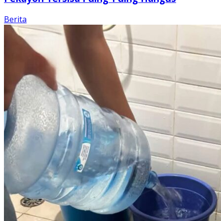
Berita