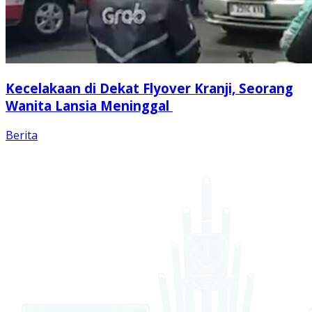
Kecelakaan di Dekat Flyover Kranji, Seorang
Wanita Lansia Meninggal
Berita