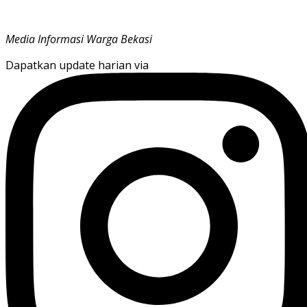
Media Informasi Warga Bekasi
Dapatkan update harian via