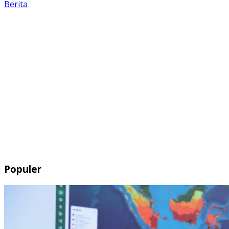
Berita
Populer