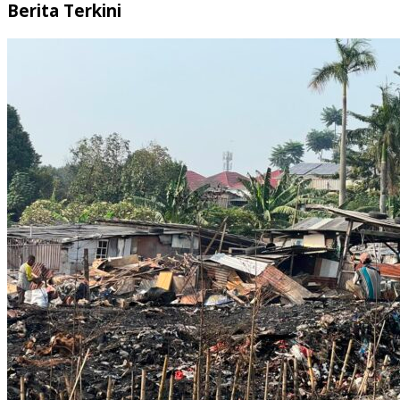
Berita Terkini