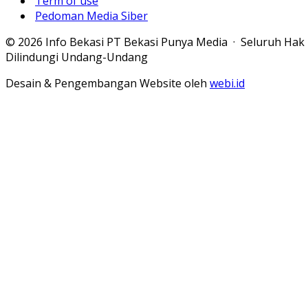
Term of use
Pedoman Media Siber
© 2026 Info Bekasi PT Bekasi Punya Media · Seluruh Hak
Dilindungi Undang-Undang
Desain & Pengembangan Website oleh
webi.id