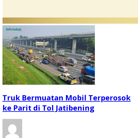
Truk Bermuatan Mobil Terperosok
ke Parit di Tol Jatibening