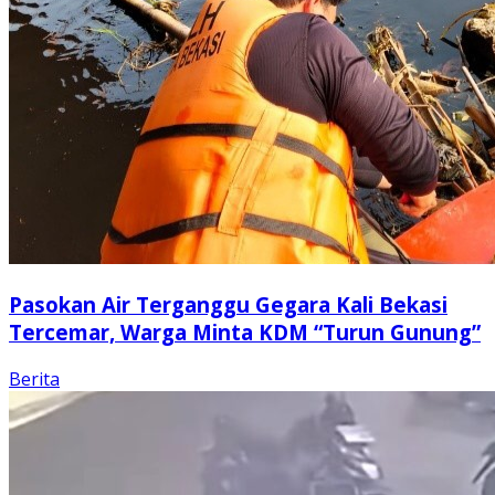
Pasokan Air Terganggu Gegara Kali Bekasi
Tercemar, Warga Minta KDM “Turun Gunung”
Berita