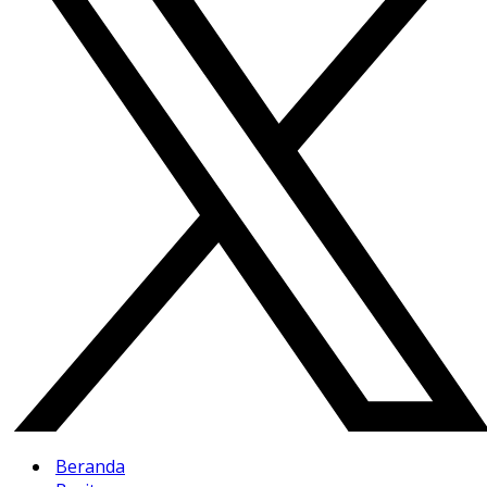
Beranda