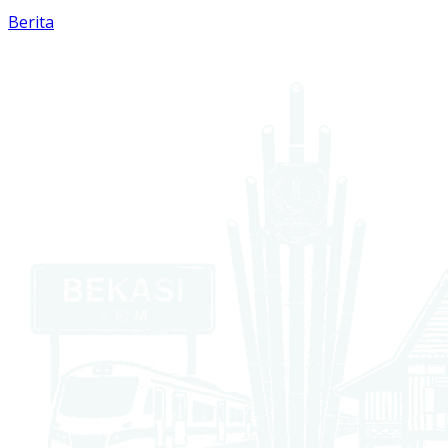
Berita