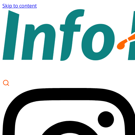
Skip to content