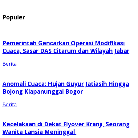
Populer
Pemerintah Gencarkan Operasi Modifikasi
Cuaca, Sasar DAS Citarum dan Wilayah Jabar
Berita
Anomali Cuaca: Hujan Guyur Jatiasih Hingga
Bojong Klapanunggal Bogor
Berita
Kecelakaan di Dekat Flyover Kranji, Seorang
Wanita Lansia Meninggal