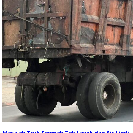
Masalah Truk Sampah Tak Layak dan Air Lindi