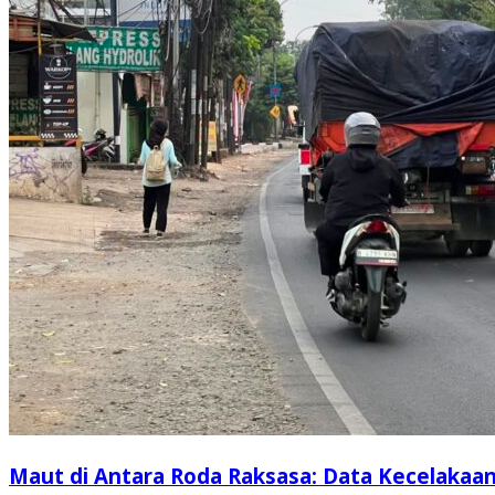
Maut di Antara Roda Raksasa: Data Kecelakaa