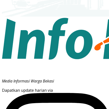
Media Informasi Warga Bekasi
Dapatkan update harian via