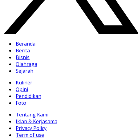
Beranda
Berita
Bisnis
Olahraga
Sejarah
Kuliner
Opini
Pendidikan
Foto
Tentang Kami
Iklan & Kerjasama
Privacy Policy
Term of use