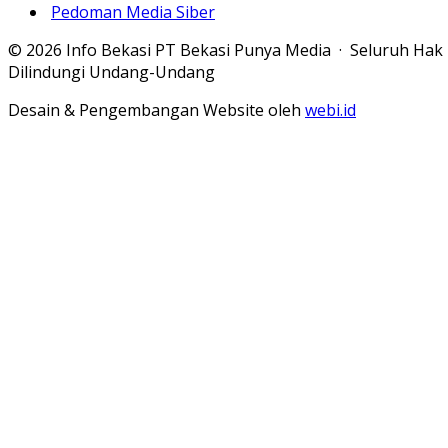
Pedoman Media Siber
© 2026 Info Bekasi PT Bekasi Punya Media · Seluruh Hak
Dilindungi Undang-Undang
Desain & Pengembangan Website oleh
webi.id