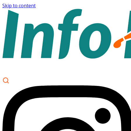
Skip to content