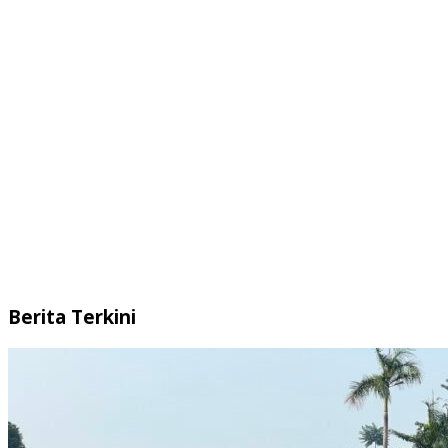
Berita Terkini