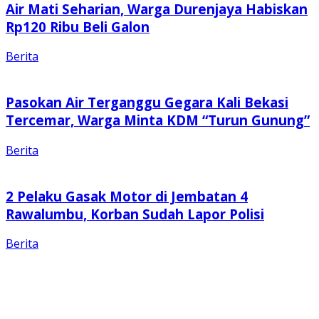
Air Mati Seharian, Warga Durenjaya Habiskan
Rp120 Ribu Beli Galon
Berita
Pasokan Air Terganggu Gegara Kali Bekasi
Tercemar, Warga Minta KDM “Turun Gunung”
Berita
2 Pelaku Gasak Motor di Jembatan 4
Rawalumbu, Korban Sudah Lapor Polisi
Berita