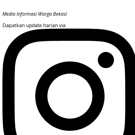
Media Informasi Warga Bekasi
Dapatkan update harian via