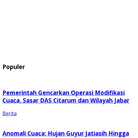
Populer
Pemerintah Gencarkan Operasi Modifikasi
Cuaca, Sasar DAS Citarum dan Wilayah Jabar
Berita
Anomali Cuaca: Hujan Guyur Jatiasih Hingga