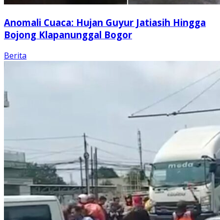
Anomali Cuaca: Hujan Guyur Jatiasih Hingga
Bojong Klapanunggal Bogor
Berita