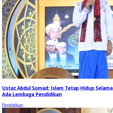
Ustaz Abdul Somad: Islam Tetap Hidup Selama
Ada Lembaga Pendidikan
Pendidikan