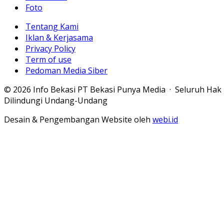
Foto
Tentang Kami
Iklan & Kerjasama
Privacy Policy
Term of use
Pedoman Media Siber
© 2026 Info Bekasi PT Bekasi Punya Media · Seluruh Hak
Dilindungi Undang-Undang
Desain & Pengembangan Website oleh
webi.id