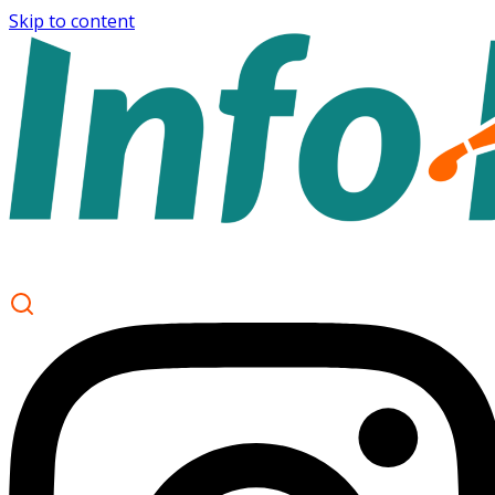
Skip to content