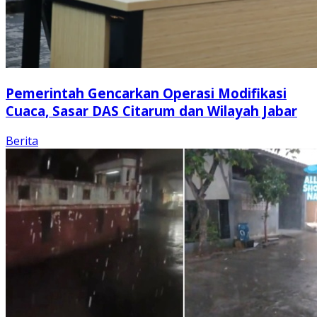
Pemerintah Gencarkan Operasi Modifikasi
Cuaca, Sasar DAS Citarum dan Wilayah Jabar
Berita