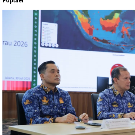
Populer