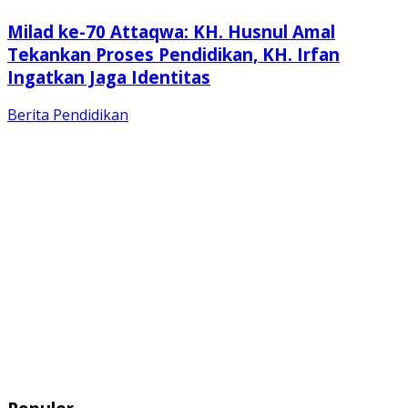
Milad ke-70 Attaqwa: KH. Husnul Amal
Tekankan Proses Pendidikan, KH. Irfan
Ingatkan Jaga Identitas
Berita
Pendidikan