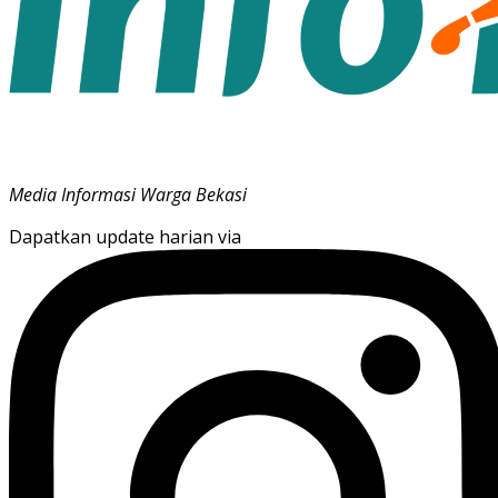
Media Informasi Warga Bekasi
Dapatkan update harian via