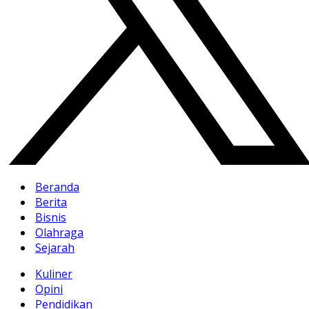
Beranda
Berita
Bisnis
Olahraga
Sejarah
Kuliner
Opini
Pendidikan