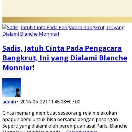
Sadis, Jatuh Cinta Pada Pengacara
Bangkrut, Ini yang Dialami Blanche
Monnier!
admin
·
2016-06-22T11:45:08+07:00
Cinta memang membuat seseorang rela melakukan
apapun demi untuk bisa bersama dengan pasangan.
Seperti yang dialami oleh perempuan asal Paris, Blanche