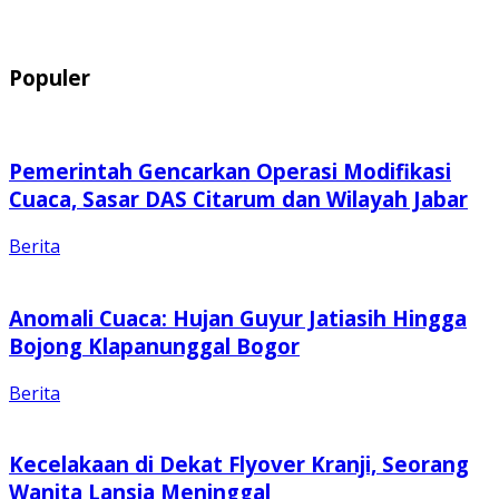
Populer
Pemerintah Gencarkan Operasi Modifikasi
Cuaca, Sasar DAS Citarum dan Wilayah Jabar
Berita
Anomali Cuaca: Hujan Guyur Jatiasih Hingga
Bojong Klapanunggal Bogor
Berita
Kecelakaan di Dekat Flyover Kranji, Seorang
Wanita Lansia Meninggal