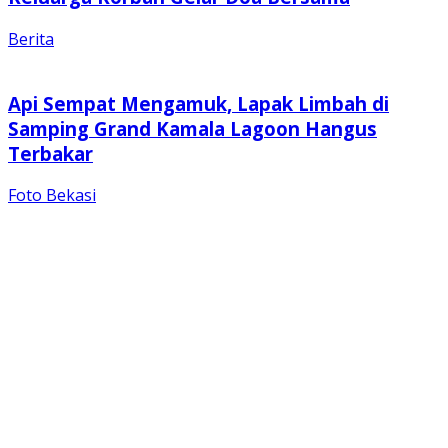
Berita
Api Sempat Mengamuk, Lapak Limbah di
Samping Grand Kamala Lagoon Hangus
Terbakar
Foto Bekasi