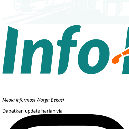
Media Informasi Warga Bekasi
Dapatkan update harian via