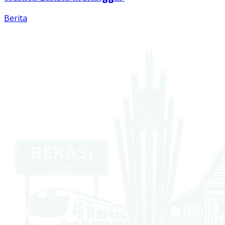
Berita