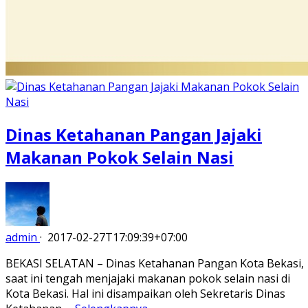
Dinas Ketahanan Pangan Jajaki
Makanan Pokok Selain Nasi
admin
·
2017-02-27T17:09:39+07:00
BEKASI SELATAN – Dinas Ketahanan Pangan Kota Bekasi,
saat ini tengah menjajaki makanan pokok selain nasi di
Kota Bekasi. Hal ini disampaikan oleh Sekretaris Dinas