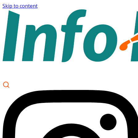
Skip to content