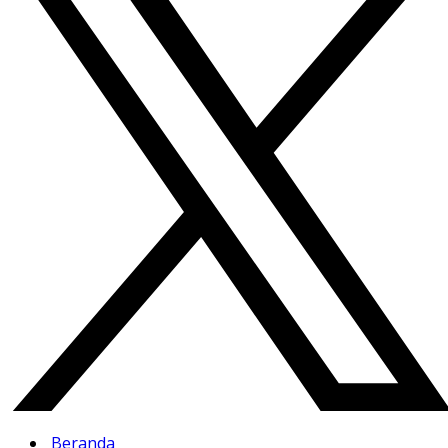
Beranda