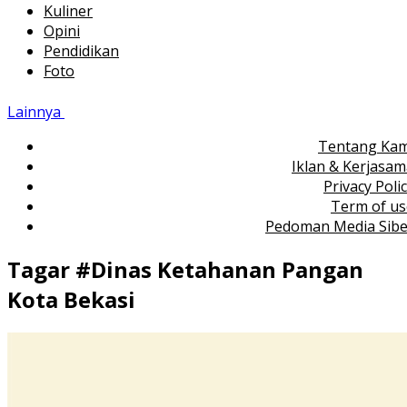
Kuliner
Opini
Pendidikan
Foto
Lainnya
Tentang Kam
Iklan & Kerjasa
Privacy Poli
Term of us
Pedoman Media Sibe
Tagar #
Dinas Ketahanan Pangan
Kota Bekasi