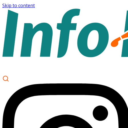
Skip to content