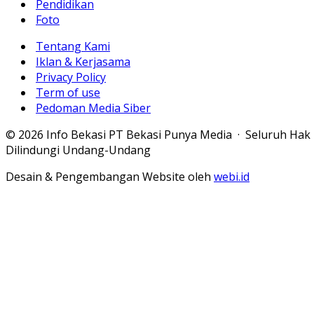
Pendidikan
Foto
Tentang Kami
Iklan & Kerjasama
Privacy Policy
Term of use
Pedoman Media Siber
© 2026 Info Bekasi PT Bekasi Punya Media · Seluruh Hak
Dilindungi Undang-Undang
Desain & Pengembangan Website oleh
webi.id