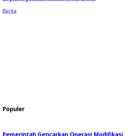
Berita
Populer
Pemerintah Gencarkan Operasi Modifikasi