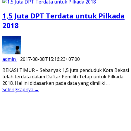
1,5 Juta DPT Terdata untuk Pilkada
2018
admin
·
2017-08-08T15:16:23+07:00
BEKASI TIMUR – Sebanyak 1,5 juta penduduk Kota Bekasi
telah terdata dalam Daftar Pemilih Tetap untuk Pilkada
2018. Hal ini didasarkan pada data yang dimiliki …
Selengkapnya →