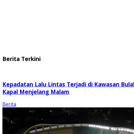
Berita Terkini
Kepadatan Lalu Lintas Terjadi di Kawasan Bula
Kapal Menjelang Malam
Berita