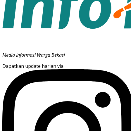
Media Informasi Warga Bekasi
Dapatkan update harian via