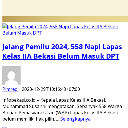
Jelang Pemilu 2024, 558 Napi Lapas
Kelas IIA Bekasi Belum Masuk DPT
Pimred
·
2023-12-29T10:16:48+07:00
Infobekasi.co.id – Kepala Lapas Kelas II A Bekasi,
Muhammad Susanni mengatakan, Sebanyak 558 Warga
Binaan Pemasyarakatan (WBP) Lapas Kelas IIA Bekasi
belum memiliki hak pilih. …
Selengkapnya →