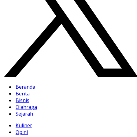
Beranda
Berita
Bisnis
Olahraga
Sejarah
Kuliner
Opini