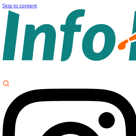
Skip to content