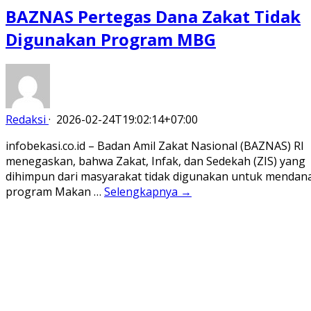
BAZNAS Pertegas Dana Zakat Tidak
Digunakan Program MBG
Redaksi
·
2026-02-24T19:02:14+07:00
infobekasi.co.id – Badan Amil Zakat Nasional (BAZNAS) RI
menegaskan, bahwa Zakat, Infak, dan Sedekah (ZIS) yang
dihimpun dari masyarakat tidak digunakan untuk mendana
program Makan …
Selengkapnya →