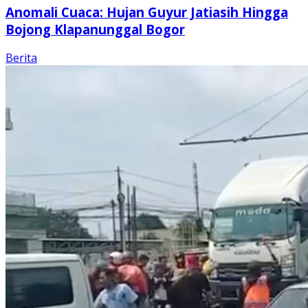
Anomali Cuaca: Hujan Guyur Jatiasih Hingga
Bojong Klapanunggal Bogor
Berita