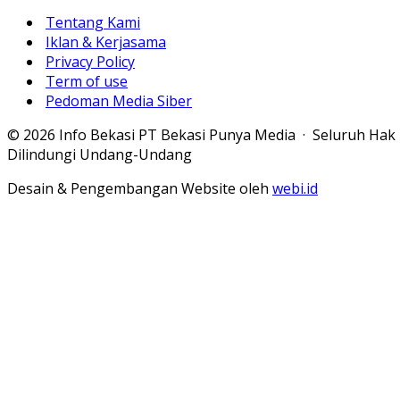
Tentang Kami
Iklan & Kerjasama
Privacy Policy
Term of use
Pedoman Media Siber
© 2026 Info Bekasi PT Bekasi Punya Media · Seluruh Hak
Dilindungi Undang-Undang
Desain & Pengembangan Website oleh
webi.id