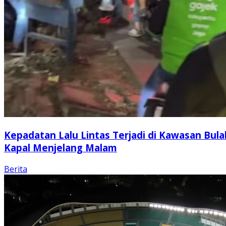
Kepadatan Lalu Lintas Terjadi di Kawasan Bula
Kapal Menjelang Malam
Berita