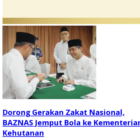
Dorong Gerakan Zakat Nasional,
BAZNAS Jemput Bola ke Kementeria
Kehutanan