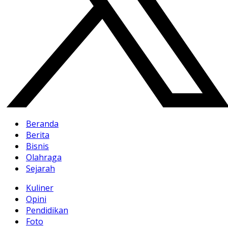
Beranda
Berita
Bisnis
Olahraga
Sejarah
Kuliner
Opini
Pendidikan
Foto