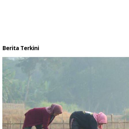
Berita Terkini