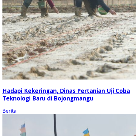
Hadapi Kekeringan, Dinas Pertanian Uji Coba
Teknologi Baru di Bojongmangu
Berita