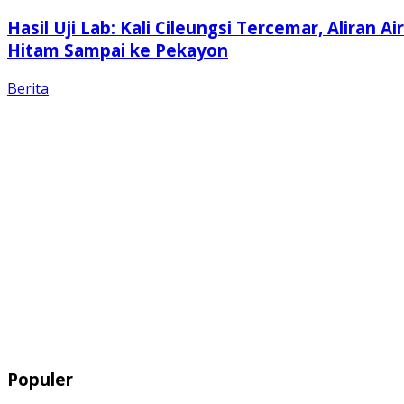
Hasil Uji Lab: Kali Cileungsi Tercemar, Aliran Air
Hitam Sampai ke Pekayon
Berita
Populer