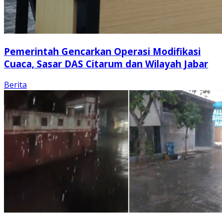
Pemerintah Gencarkan Operasi Modifikasi
Cuaca, Sasar DAS Citarum dan Wilayah Jabar
Berita