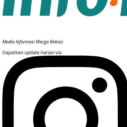
Media Informasi Warga Bekasi
Dapatkan update harian via