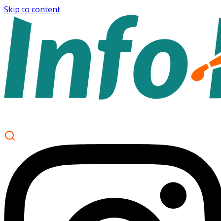
Skip to content