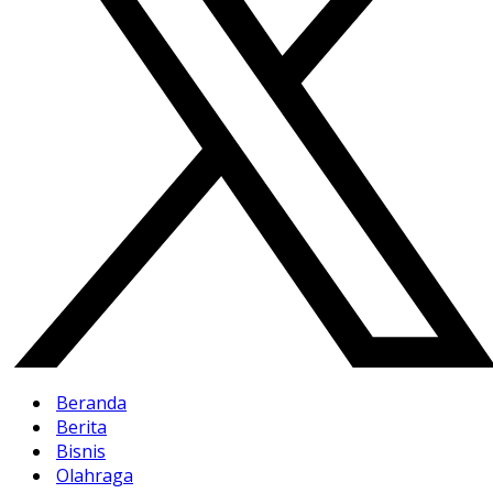
Beranda
Berita
Bisnis
Olahraga