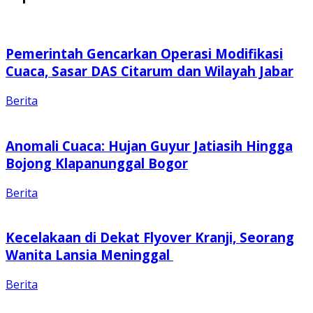
Pemerintah Gencarkan Operasi Modifikasi
Cuaca, Sasar DAS Citarum dan Wilayah Jabar
Berita
Anomali Cuaca: Hujan Guyur Jatiasih Hingga
Bojong Klapanunggal Bogor
Berita
Kecelakaan di Dekat Flyover Kranji, Seorang
Wanita Lansia Meninggal
Berita