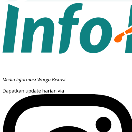
Media Informasi Warga Bekasi
Dapatkan update harian via