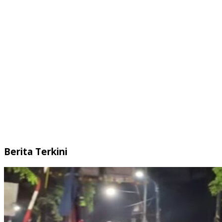
Berita Terkini