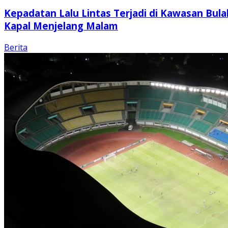
Kepadatan Lalu Lintas Terjadi di Kawasan Bula
Kapal Menjelang Malam
Berita