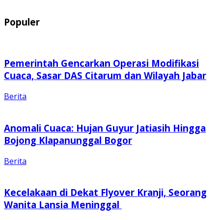
Populer
Pemerintah Gencarkan Operasi Modifikasi
Cuaca, Sasar DAS Citarum dan Wilayah Jabar
Berita
Anomali Cuaca: Hujan Guyur Jatiasih Hingga
Bojong Klapanunggal Bogor
Berita
Kecelakaan di Dekat Flyover Kranji, Seorang
Wanita Lansia Meninggal