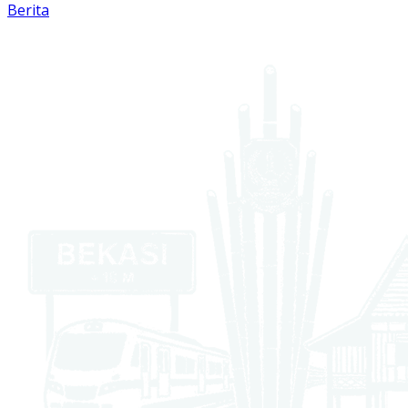
Berita