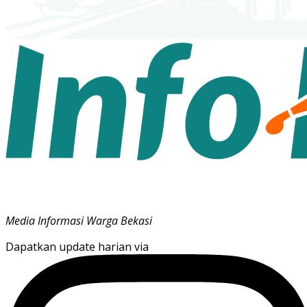
Media Informasi Warga Bekasi
Dapatkan update harian via