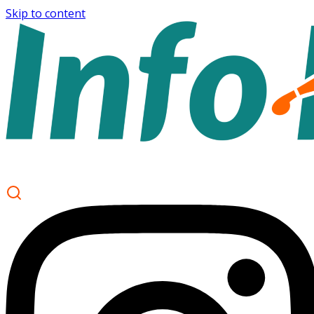
Skip to content