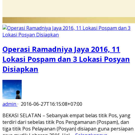
Operasi Ramadniya Jaya 2016, 11
Lokasi Pospam dan 3 Lokasi Posyan
Disiapkan
admin
·
2016-06-27T16:15:08+07:00
BEKASI SELATAN – Sebanyak empat belas titik Pos, yang
terdiri dari sebelas titik Pos Pengamanan (Pospam), dan
tiga titik Pos Pelayanan (Posyan) disiapan guna persiapan