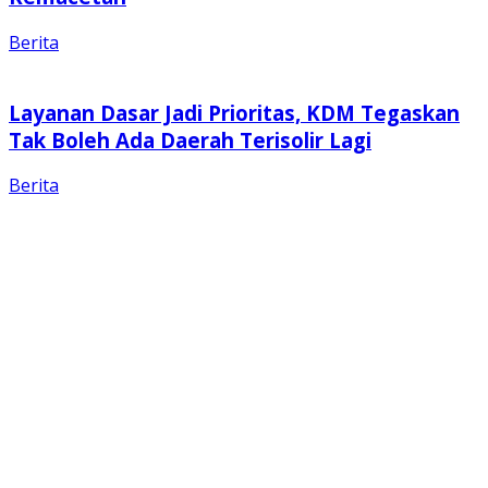
Berita
Layanan Dasar Jadi Prioritas, KDM Tegaskan
Tak Boleh Ada Daerah Terisolir Lagi
Berita