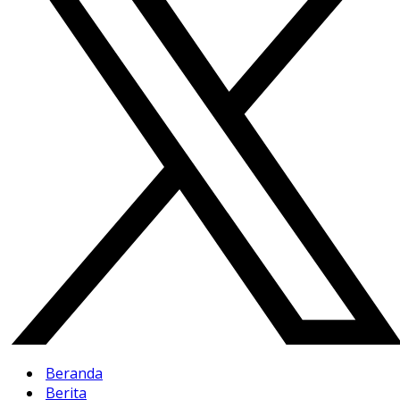
Beranda
Berita