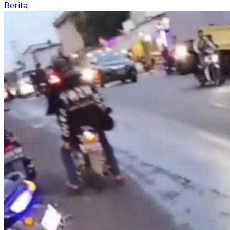
Berita