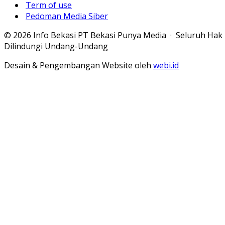
Term of use
Pedoman Media Siber
© 2026 Info Bekasi PT Bekasi Punya Media · Seluruh Hak
Dilindungi Undang-Undang
Desain & Pengembangan Website oleh
webi.id