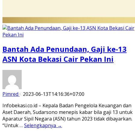
Bantah Ada Penundaan, Gaji ke-13
ASN Kota Bekasi Cair Pekan Ini
Pimred
·
2023-06-13T14:16:36+07:00
Infobekasi.co.id – Kepala Badan Pengelola Keuangan dan
Aset Daerah, Sudarsono menepis kabar bila gaji 13 untuk
Aparatur Sipil Negara (ASN) tahun 2023 tidak dibayarkan.
“Untuk …
Selengkapnya →