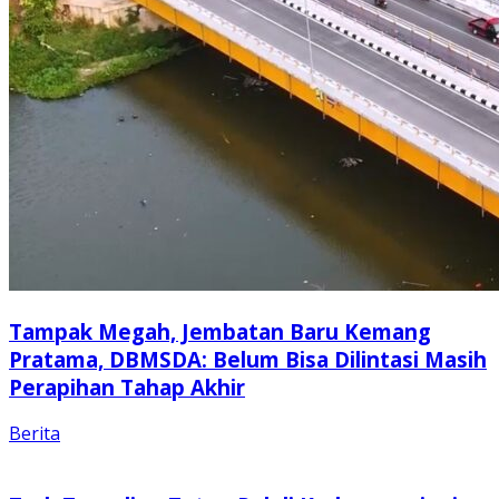
Tampak Megah, Jembatan Baru Kemang
Pratama, DBMSDA: Belum Bisa Dilintasi Masih
Perapihan Tahap Akhir
Berita