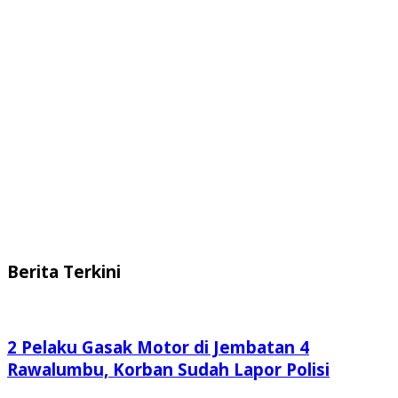
Berita Terkini
2 Pelaku Gasak Motor di Jembatan 4
Rawalumbu, Korban Sudah Lapor Polisi