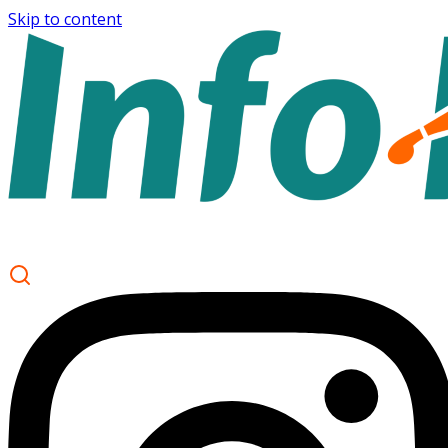
Skip to content