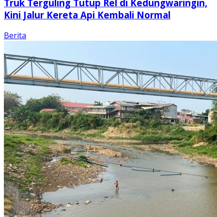
Truk Terguling Tutup Rel di Kedungwaringin,
Kini Jalur Kereta Api Kembali Normal
Berita