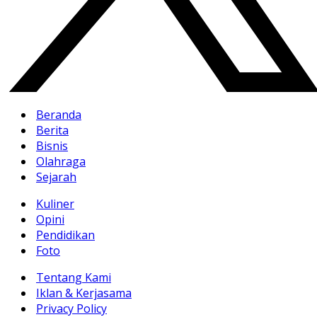
Beranda
Berita
Bisnis
Olahraga
Sejarah
Kuliner
Opini
Pendidikan
Foto
Tentang Kami
Iklan & Kerjasama
Privacy Policy