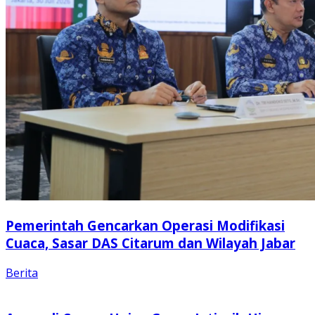
Pemerintah Gencarkan Operasi Modifikasi
Cuaca, Sasar DAS Citarum dan Wilayah Jabar
Berita