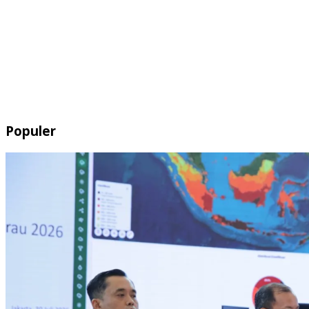
Populer