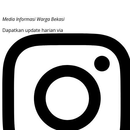
Media Informasi Warga Bekasi
Dapatkan update harian via