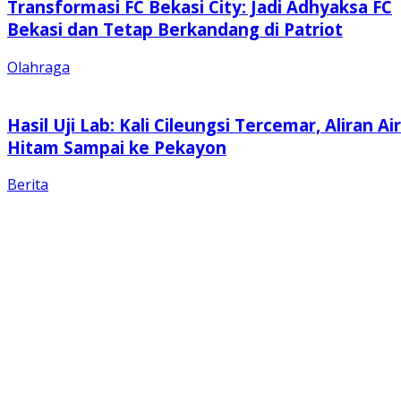
Transformasi FC Bekasi City: Jadi Adhyaksa FC
Bekasi dan Tetap Berkandang di Patriot
Olahraga
Hasil Uji Lab: Kali Cileungsi Tercemar, Aliran Air
Hitam Sampai ke Pekayon
Berita