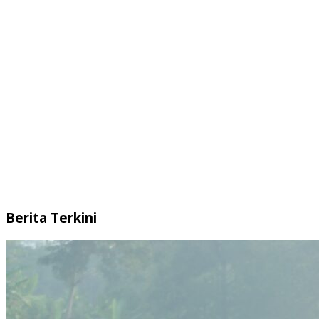
Berita Terkini