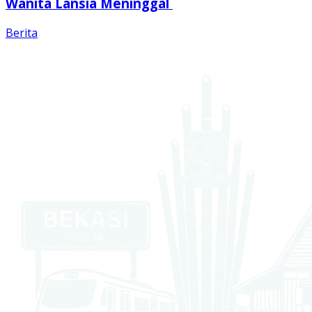
Wanita Lansia Meninggal
Berita