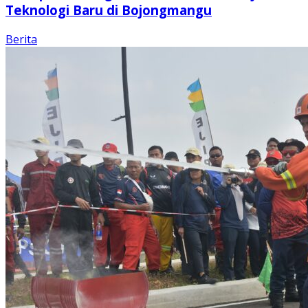
Teknologi Baru di Bojongmangu
Berita