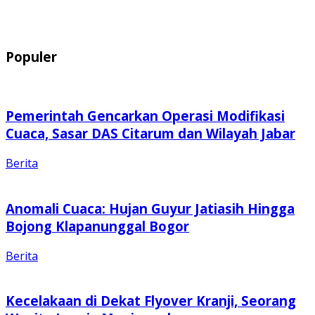
Populer
Pemerintah Gencarkan Operasi Modifikasi
Cuaca, Sasar DAS Citarum dan Wilayah Jabar
Berita
Anomali Cuaca: Hujan Guyur Jatiasih Hingga
Bojong Klapanunggal Bogor
Berita
Kecelakaan di Dekat Flyover Kranji, Seorang