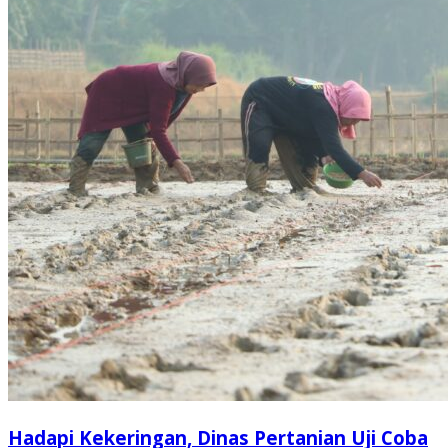
Hadapi Kekeringan, Dinas Pertanian Uji Coba