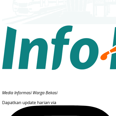
Media Informasi Warga Bekasi
Dapatkan update harian via