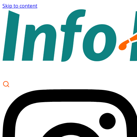
Skip to content