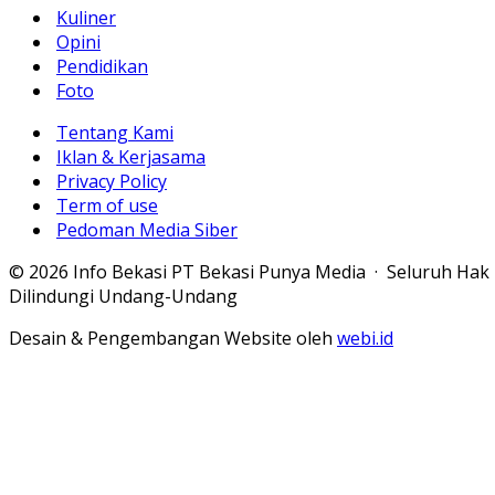
Kuliner
Opini
Pendidikan
Foto
Tentang Kami
Iklan & Kerjasama
Privacy Policy
Term of use
Pedoman Media Siber
© 2026 Info Bekasi PT Bekasi Punya Media · Seluruh Hak
Dilindungi Undang-Undang
Desain & Pengembangan Website oleh
webi.id