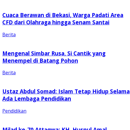
Cuaca Berawan di Bekasi, Warga Padati Area
CFD dari Olahraga hingga Senam Santai
Berita
Mengenal Simbar Rusa, Si Cantik yang
Menempel di Batang Pohon
Berita
Ustaz Abdul Somad: Islam Tetap Hidup Selama
Ada Lembaga Pendidikan
Pendidikan
Milad ke-70 Attaqwa: KH. Husnul Amal