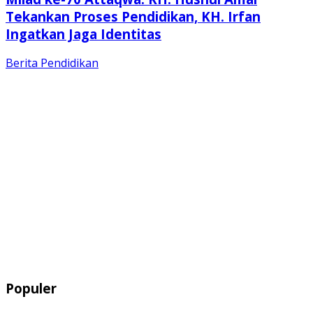
Tekankan Proses Pendidikan, KH. Irfan
Ingatkan Jaga Identitas
Berita
Pendidikan
Populer