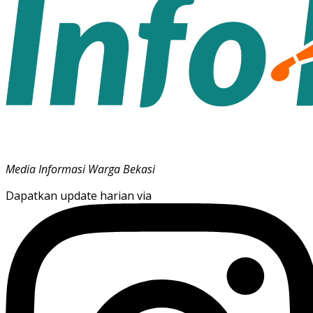
Media Informasi Warga Bekasi
Dapatkan update harian via