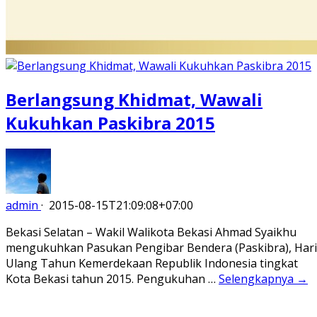
Berlangsung Khidmat, Wawali
Kukuhkan Paskibra 2015
admin
·
2015-08-15T21:09:08+07:00
Bekasi Selatan – Wakil Walikota Bekasi Ahmad Syaikhu
mengukuhkan Pasukan Pengibar Bendera (Paskibra), Hari
Ulang Tahun Kemerdekaan Republik Indonesia tingkat
Kota Bekasi tahun 2015. Pengukuhan …
Selengkapnya →