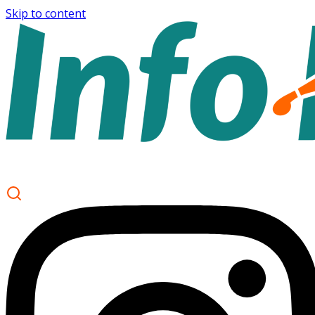
Skip to content