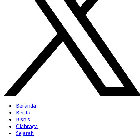
Beranda
Berita
Bisnis
Olahraga
Sejarah