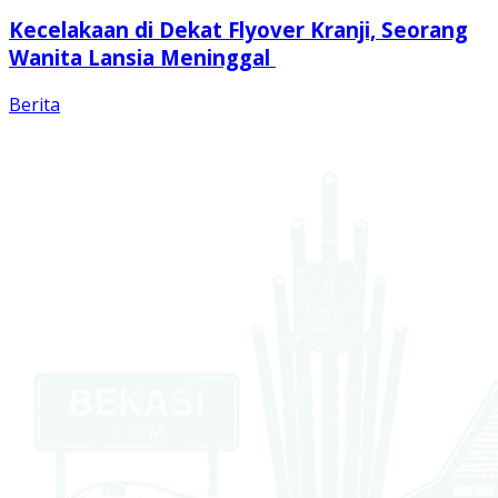
Kecelakaan di Dekat Flyover Kranji, Seorang
Wanita Lansia Meninggal
Berita