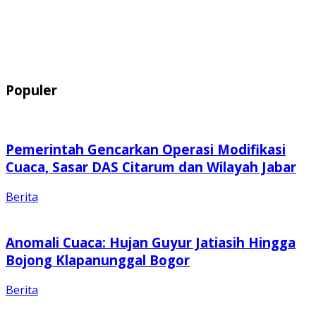
Populer
Pemerintah Gencarkan Operasi Modifikasi
Cuaca, Sasar DAS Citarum dan Wilayah Jabar
Berita
Anomali Cuaca: Hujan Guyur Jatiasih Hingga
Bojong Klapanunggal Bogor
Berita