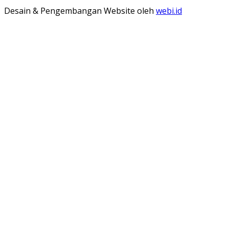
Desain & Pengembangan Website oleh
webi.id