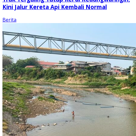
Kini Jalur Kereta Api Kembali Normal
Berita