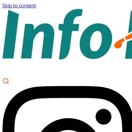
Skip to content