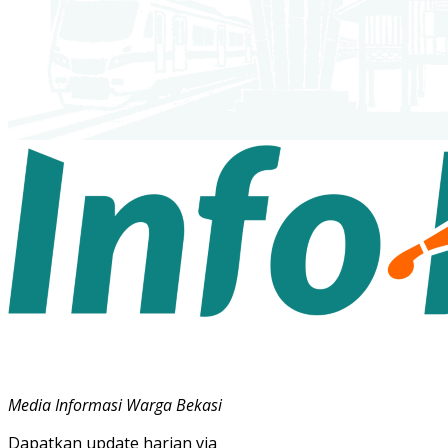
Media Informasi Warga Bekasi
Dapatkan update harian via