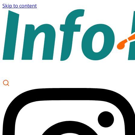
Skip to content