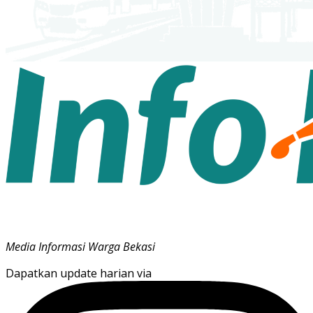
Media Informasi Warga Bekasi
Dapatkan update harian via