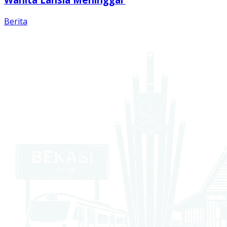
Berita