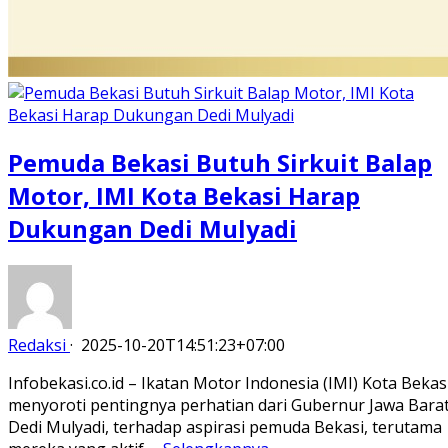
Pemuda Bekasi Butuh Sirkuit Balap
Motor, IMI Kota Bekasi Harap
Dukungan Dedi Mulyadi
Redaksi
·
2025-10-20T14:51:23+07:00
Infobekasi.co.id – Ikatan Motor Indonesia (IMI) Kota Bekas
menyoroti pentingnya perhatian dari Gubernur Jawa Barat
Dedi Mulyadi, terhadap aspirasi pemuda Bekasi, terutama