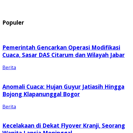
Populer
Pemerintah Gencarkan Operasi Modifikasi
Cuaca, Sasar DAS Citarum dan Wilayah Jabar
Berita
Anomali Cuaca: Hujan Guyur Jatiasih Hingga
Bojong Klapanunggal Bogor
Berita
Kecelakaan di Dekat Flyover Kranji, Seorang
Wanita Lansia Meninggal