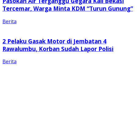
Pasokan Air Terganggu Gegara Kali Bekasi
Tercemar, Warga Minta KDM “Turun Gunung”
Berita
2 Pelaku Gasak Motor di Jembatan 4
Rawalumbu, Korban Sudah Lapor Polisi
Berita