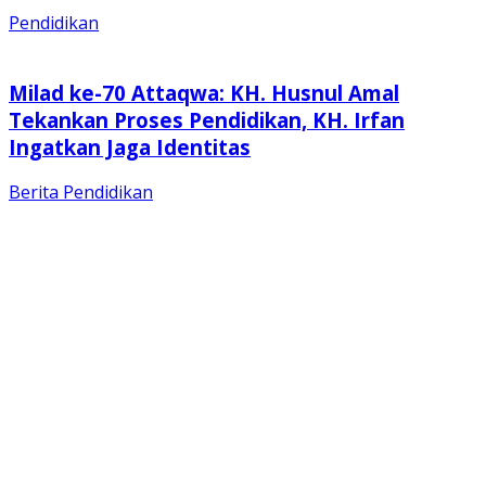
Pendidikan
Milad ke-70 Attaqwa: KH. Husnul Amal
Tekankan Proses Pendidikan, KH. Irfan
Ingatkan Jaga Identitas
Berita
Pendidikan