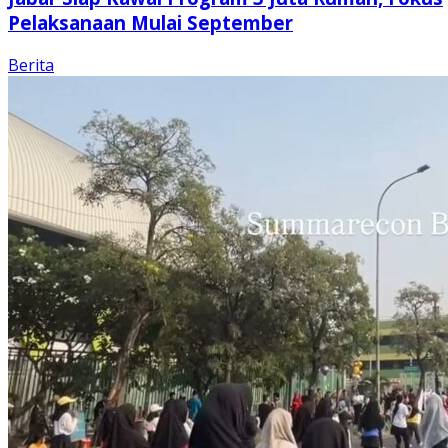
Pelaksanaan Mulai September
Berita