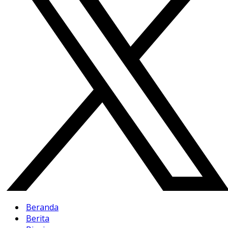
Beranda
Berita