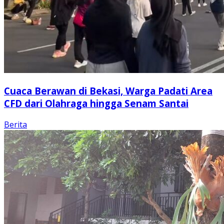
Cuaca Berawan di Bekasi, Warga Padati Area
CFD dari Olahraga hingga Senam Santai
Berita