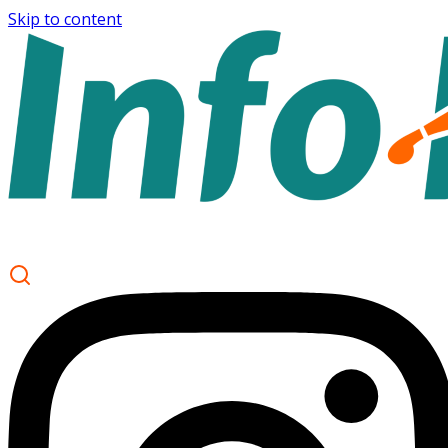
Skip to content