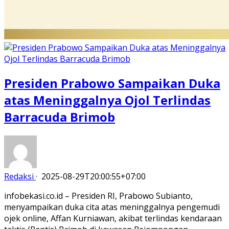
Presiden Prabowo Sampaikan Duka
atas Meninggalnya Ojol Terlindas
Barracuda Brimob
Redaksi
·
2025-08-29T20:00:55+07:00
infobekasi.co.id – Presiden RI, Prabowo Subianto,
menyampaikan duka cita atas meninggalnya pengemudi
ojek online, Affan Kurniawan, akibat terlindas kendaraan