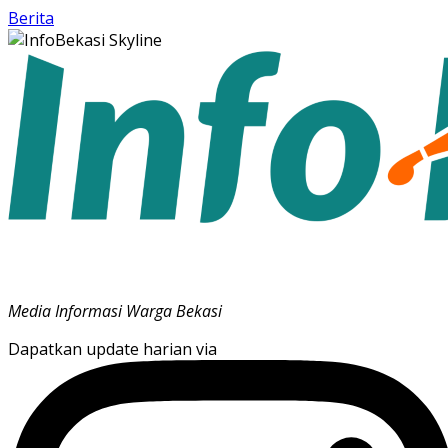
Berita
Media Informasi Warga Bekasi
Dapatkan update harian via