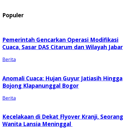
Populer
Pemerintah Gencarkan Operasi Modifikasi
Cuaca, Sasar DAS Citarum dan Wilayah Jabar
Berita
Anomali Cuaca: Hujan Guyur Jatiasih Hingga
Bojong Klapanunggal Bogor
Berita
Kecelakaan di Dekat Flyover Kranji, Seorang
Wanita Lansia Meninggal