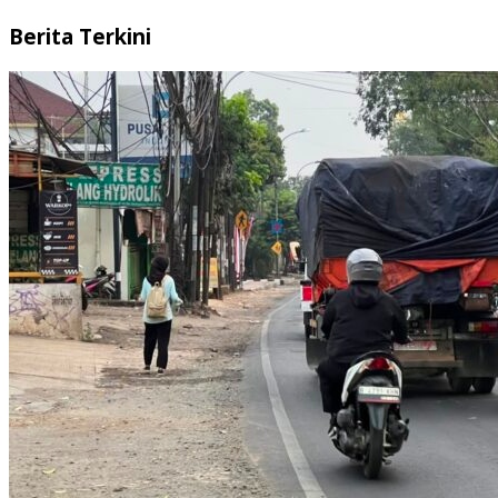
Berita Terkini