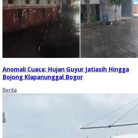
Anomali Cuaca: Hujan Guyur Jatiasih Hingga
Bojong Klapanunggal Bogor
Berita