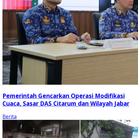
Pemerintah Gencarkan Operasi Modifikasi
Cuaca, Sasar DAS Citarum dan Wilayah Jabar
Berita