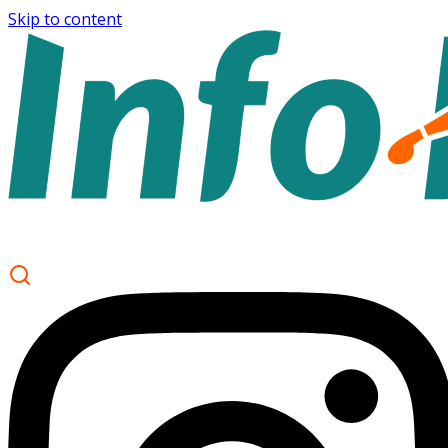
Skip to content