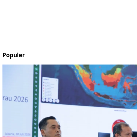
Populer