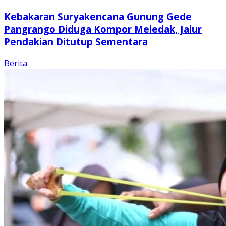
Kebakaran Suryakencana Gunung Gede
Pangrango Diduga Kompor Meledak, Jalur
Pendakian Ditutup Sementara
Berita