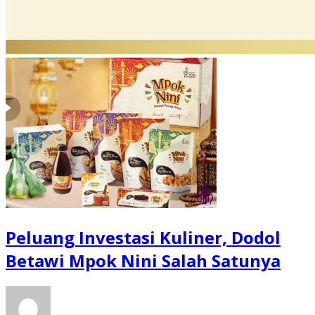
Peluang Investasi Kuliner, Dodol
Betawi Mpok Nini Salah Satunya