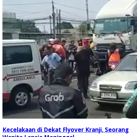
Kecelakaan di Dekat Flyover Kranji, Seorang