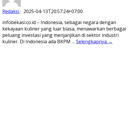
Redaksi
·
2025-04-13T20:57:24+07:00
infobekasi.co.id – Indonesia, sebagai negara dengan
kekayaan kuliner yang luar biasa, menawarkan berbagai
peluang investasi yang menjanjikan di sektor industri
kuliner. Di Indonesia ada BKPM …
Selengkapnya →