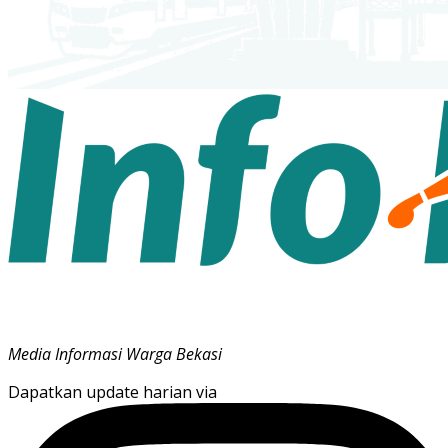
Media Informasi Warga Bekasi
Dapatkan update harian via