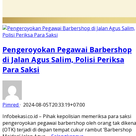
Pengeroyokan Pegawai Barbershop
di Jalan Agus Salim, Polisi Periksa
Para Saksi
Pimred
·
2024-08-05T20:33:19+07:00
Infobekasi.co.id – Pihak kepolisian memeriksa para saksi
pengeroyokan pegawai barbershop oleh orang tak dikena
(OTK) terjadi di depan tempat cukur rambut ‘Barbershop