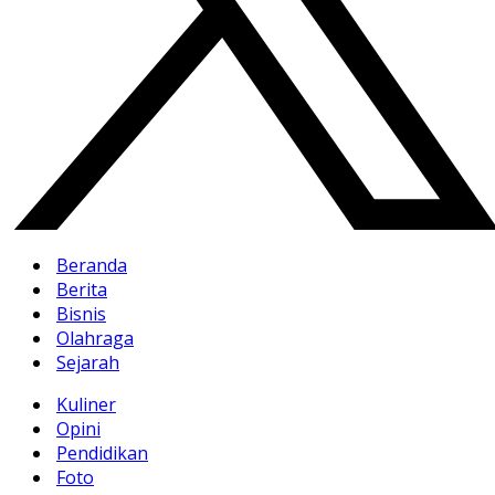
Beranda
Berita
Bisnis
Olahraga
Sejarah
Kuliner
Opini
Pendidikan
Foto