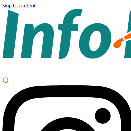
Skip to content