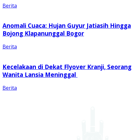
Berita
Anomali Cuaca: Hujan Guyur Jatiasih Hingga
Bojong Klapanunggal Bogor
Berita
Kecelakaan di Dekat Flyover Kranji, Seorang
Wanita Lansia Meninggal
Berita