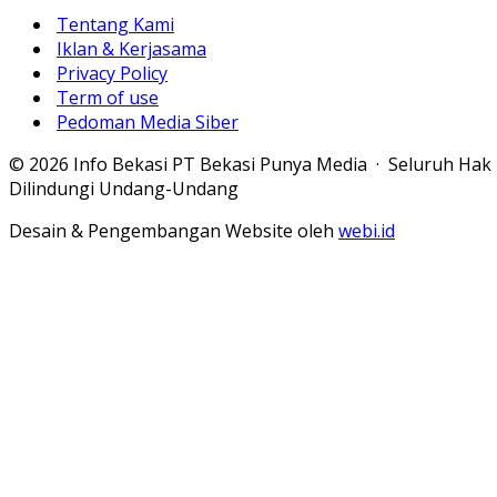
Tentang Kami
Iklan & Kerjasama
Privacy Policy
Term of use
Pedoman Media Siber
© 2026 Info Bekasi PT Bekasi Punya Media · Seluruh Hak
Dilindungi Undang-Undang
Desain & Pengembangan Website oleh
webi.id