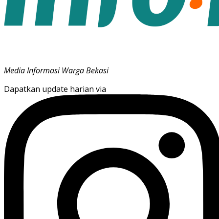
Media Informasi Warga Bekasi
Dapatkan update harian via