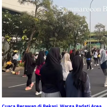
Cuaca Berawan di Bekasi, Warga Padati Area