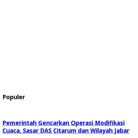
Populer
Pemerintah Gencarkan Operasi Modifikasi
Cuaca, Sasar DAS Citarum dan Wilayah Jabar