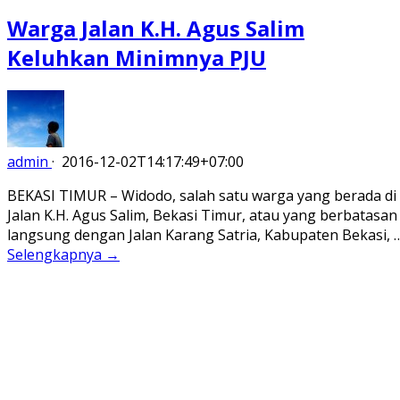
Warga Jalan K.H. Agus Salim
Keluhkan Minimnya PJU
admin
·
2016-12-02T14:17:49+07:00
BEKASI TIMUR – Widodo, salah satu warga yang berada di
Jalan K.H. Agus Salim, Bekasi Timur, atau yang berbatasan
langsung dengan Jalan Karang Satria, Kabupaten Bekasi, 
Selengkapnya →