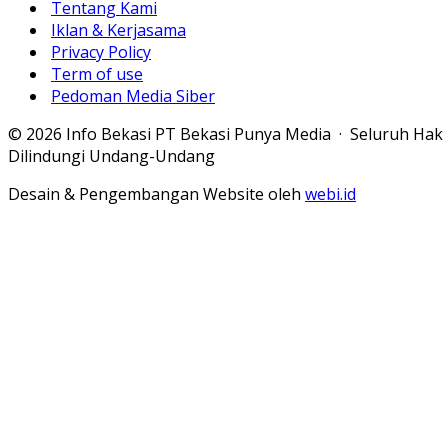
Tentang Kami
Iklan & Kerjasama
Privacy Policy
Term of use
Pedoman Media Siber
© 2026 Info Bekasi PT Bekasi Punya Media · Seluruh Hak
Dilindungi Undang-Undang
Desain & Pengembangan Website oleh
webi.id