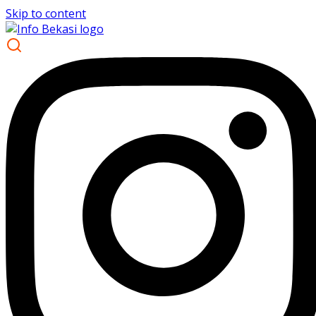
Skip to content