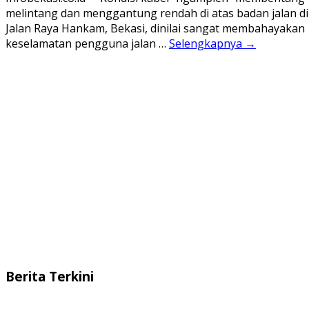
melintang dan menggantung rendah di atas badan jalan di
Jalan Raya Hankam, Bekasi, dinilai sangat membahayakan
keselamatan pengguna jalan …
Selengkapnya →
Berita Terkini