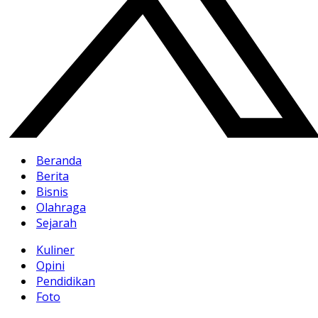
Beranda
Berita
Bisnis
Olahraga
Sejarah
Kuliner
Opini
Pendidikan
Foto