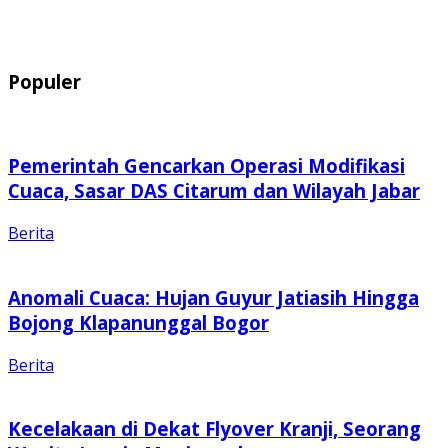
Populer
Pemerintah Gencarkan Operasi Modifikasi
Cuaca, Sasar DAS Citarum dan Wilayah Jabar
Berita
Anomali Cuaca: Hujan Guyur Jatiasih Hingga
Bojong Klapanunggal Bogor
Berita
Kecelakaan di Dekat Flyover Kranji, Seorang