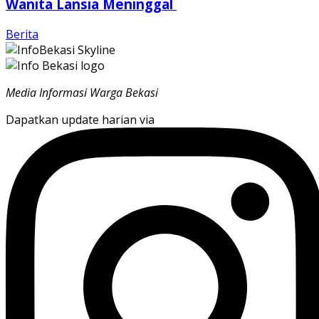
Wanita Lansia Meninggal
Berita
Media Informasi Warga Bekasi
Dapatkan update harian via