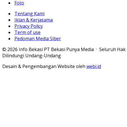
Foto
Tentang Kami
Iklan & Kerjasama
Privacy Policy
Term of use
Pedoman Media Siber
© 2026 Info Bekasi PT Bekasi Punya Media · Seluruh Hak
Dilindungi Undang-Undang
Desain & Pengembangan Website oleh
webi.id