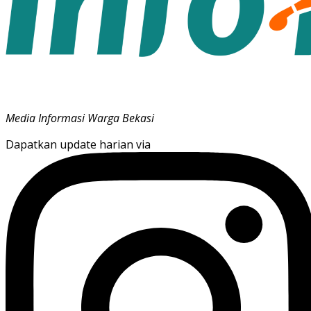
Media Informasi Warga Bekasi
Dapatkan update harian via