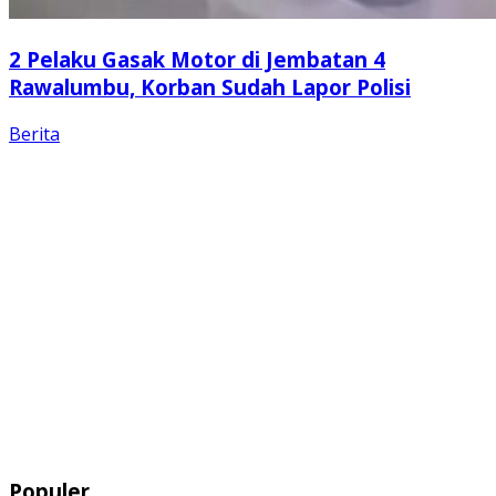
2 Pelaku Gasak Motor di Jembatan 4
Rawalumbu, Korban Sudah Lapor Polisi
Berita
Populer