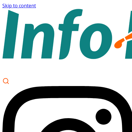
Skip to content