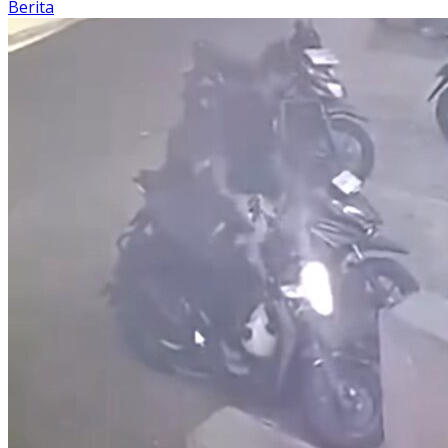
Berita