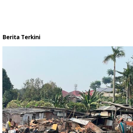
Berita Terkini