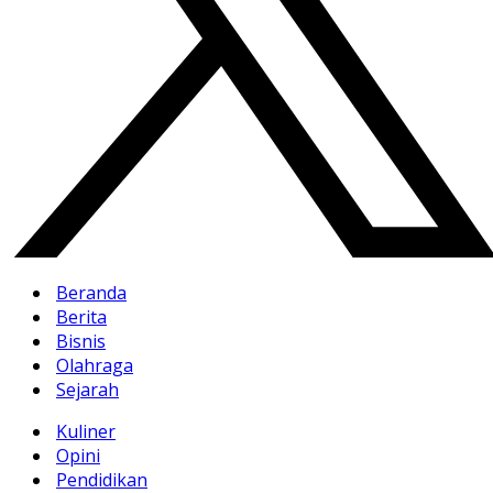
Beranda
Berita
Bisnis
Olahraga
Sejarah
Kuliner
Opini
Pendidikan