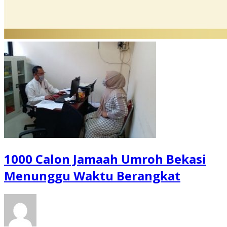
1000 Calon Jamaah Umroh Bekasi
Menunggu Waktu Berangkat