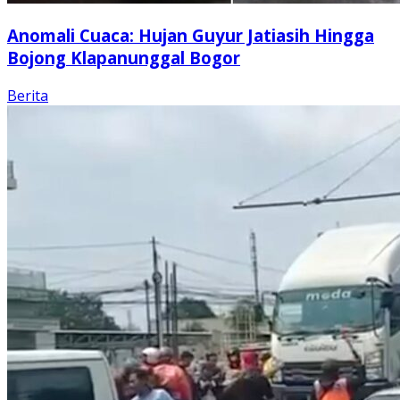
Anomali Cuaca: Hujan Guyur Jatiasih Hingga
Bojong Klapanunggal Bogor
Berita