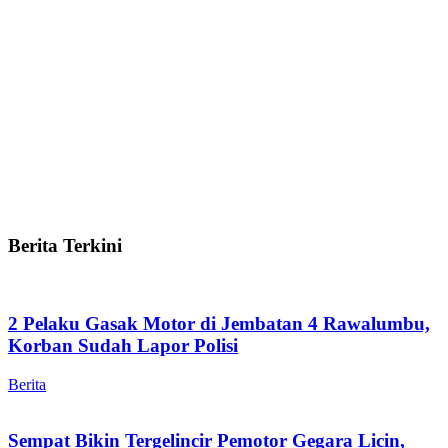
Berita Terkini
2 Pelaku Gasak Motor di Jembatan 4 Rawalumbu,
Korban Sudah Lapor Polisi
Berita
Sempat Bikin Tergelincir Pemotor Gegara Licin,