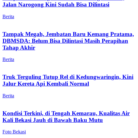
Jalan Narogong Kini Sudah Bisa Dilintasi
Berita
Tampak Megah, Jembatan Baru Kemang Pratama,
DBMSDA: Belum Bisa Dilintasi Masih Perapihan
Tahap Akhir
Berita
Truk Terguling Tutup Rel di Kedungwaringin, Kini
Jalur Kereta Api Kembali Normal
Berita
Kondisi Terkini, di Tengah Kemarau, Kualitas Air
Kali Bekasi Jauh di Bawah Baku Mutu
Foto Bekasi