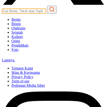
Berita
Bisnis
Olahraga
Sejarah
Kuliner
Opini
Pendidikan
Foto
Lainnya
Tentang Kami
Iklan & Kerjasama
Privacy Policy
Term of use
Pedoman Media Siber