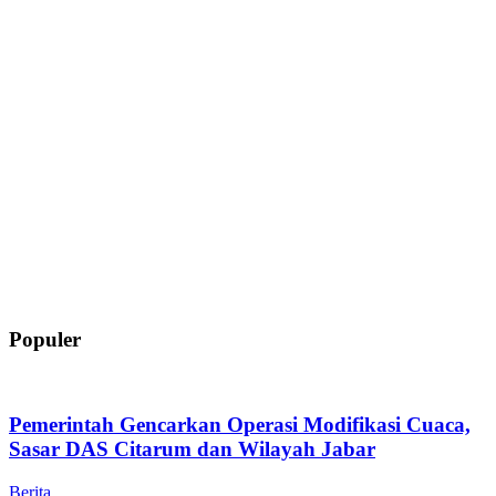
Populer
Pemerintah Gencarkan Operasi Modifikasi Cuaca,
Sasar DAS Citarum dan Wilayah Jabar
Berita