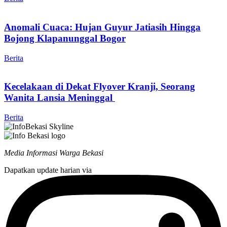
Anomali Cuaca: Hujan Guyur Jatiasih Hingga
Bojong Klapanunggal Bogor
Berita
Kecelakaan di Dekat Flyover Kranji, Seorang
Wanita Lansia Meninggal
Berita
Media Informasi Warga Bekasi
Dapatkan update harian via