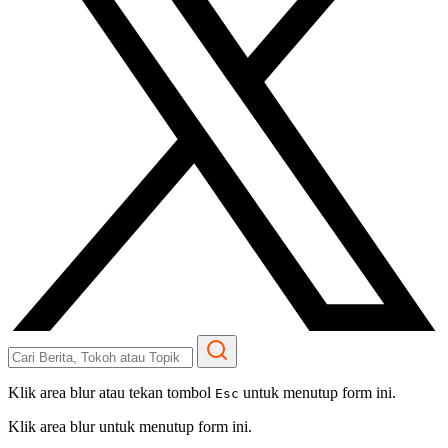
Klik area blur atau tekan tombol
untuk menutup form ini.
Esc
Klik area blur untuk menutup form ini.