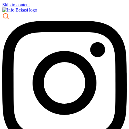
Skip to content