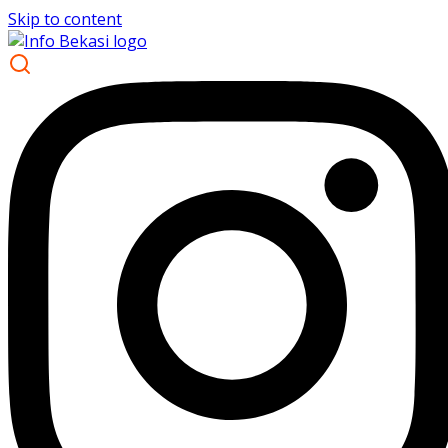
Skip to content