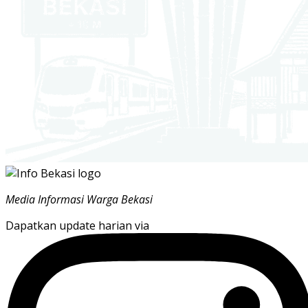
Media Informasi Warga Bekasi
Dapatkan update harian via