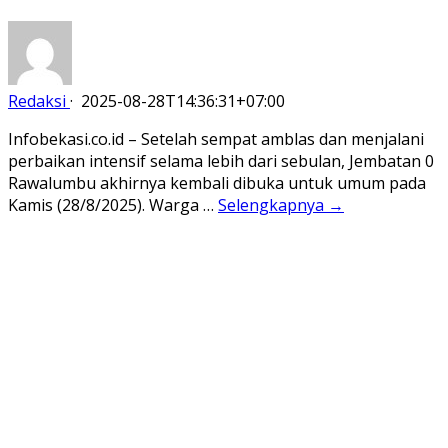
Redaksi
·
2025-08-28T14:36:31+07:00
Infobekasi.co.id – Setelah sempat amblas dan menjalani
perbaikan intensif selama lebih dari sebulan, Jembatan 0
Rawalumbu akhirnya kembali dibuka untuk umum pada
Kamis (28/8/2025). Warga …
Selengkapnya →