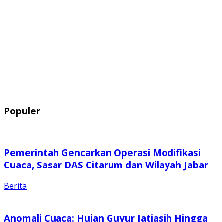
Populer
Pemerintah Gencarkan Operasi Modifikasi
Cuaca, Sasar DAS Citarum dan Wilayah Jabar
Berita
Anomali Cuaca: Hujan Guyur Jatiasih Hingga