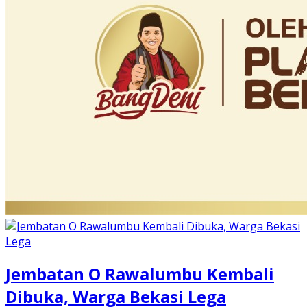
Jembatan O Rawalumbu Kembali
Dibuka, Warga Bekasi Lega