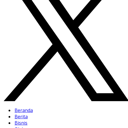
Beranda
Berita
Bisnis