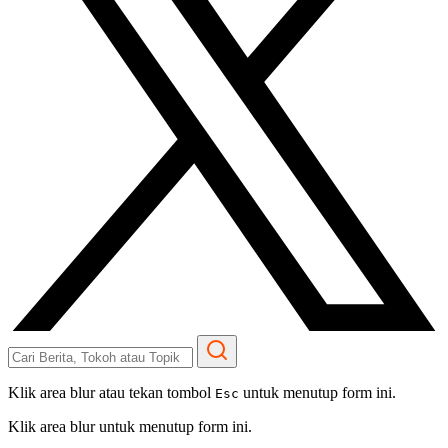
Klik area blur atau tekan tombol
untuk menutup form ini.
Esc
Klik area blur untuk menutup form ini.