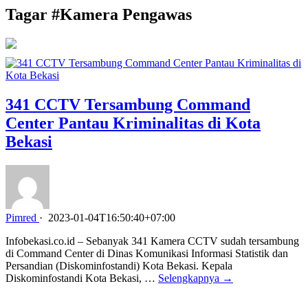
Tagar #
Kamera Pengawas
341 CCTV Tersambung Command
Center Pantau Kriminalitas di Kota
Bekasi
Pimred
·
2023-01-04T16:50:40+07:00
Infobekasi.co.id – Sebanyak 341 Kamera CCTV sudah tersambung
di Command Center di Dinas Komunikasi Informasi Statistik dan
Persandian (Diskominfostandi) Kota Bekasi. Kepala
Diskominfostandi Kota Bekasi, …
Selengkapnya →