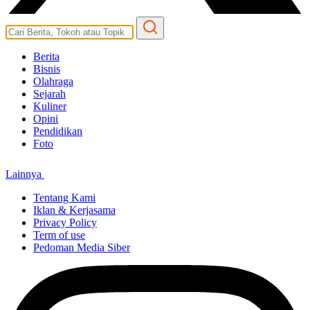
Berita
Bisnis
Olahraga
Sejarah
Kuliner
Opini
Pendidikan
Foto
Lainnya
Tentang Kami
Iklan & Kerjasama
Privacy Policy
Term of use
Pedoman Media Siber