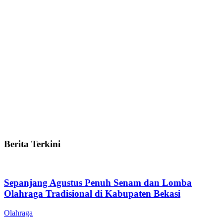
Berita Terkini
Sepanjang Agustus Penuh Senam dan Lomba
Olahraga Tradisional di Kabupaten Bekasi
Olahraga