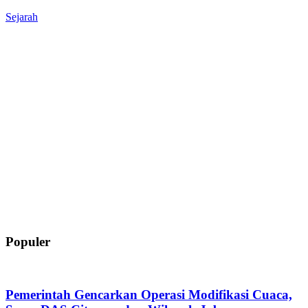
Sejarah
Populer
Pemerintah Gencarkan Operasi Modifikasi Cuaca,