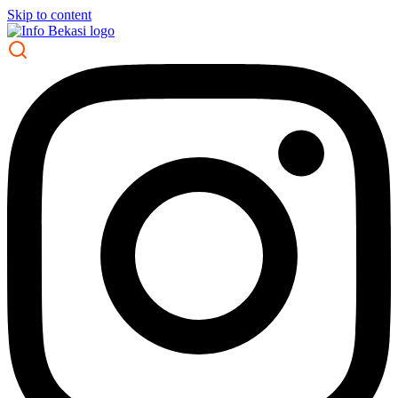
Skip to content