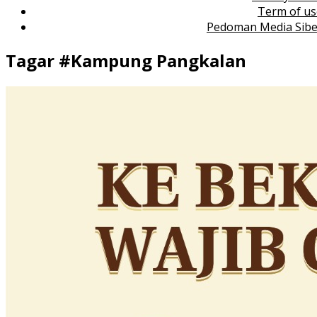
Term of us
Pedoman Media Sibe
Tagar #
Kampung Pangkalan