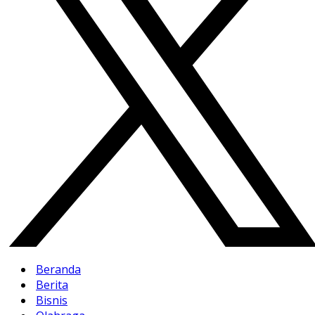
Beranda
Berita
Bisnis