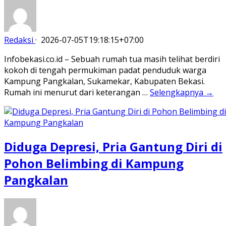
Redaksi
·
2026-07-05T19:18:15+07:00
Infobekasi.co.id – Sebuah rumah tua masih telihat berdiri
kokoh di tengah permukiman padat penduduk warga
Kampung Pangkalan, Sukamekar, Kabupaten Bekasi.
Rumah ini menurut dari keterangan …
Selengkapnya →
Diduga Depresi, Pria Gantung Diri di
Pohon Belimbing di Kampung
Pangkalan