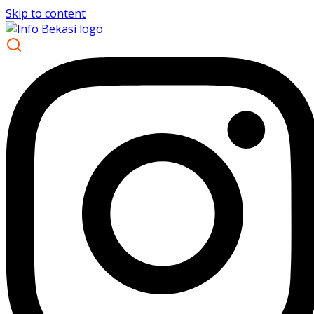
Skip to content