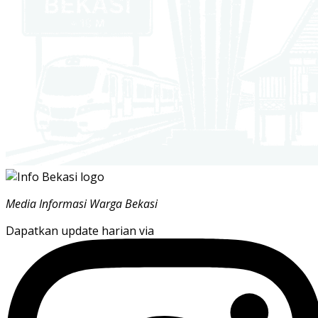
Media Informasi Warga Bekasi
Dapatkan update harian via