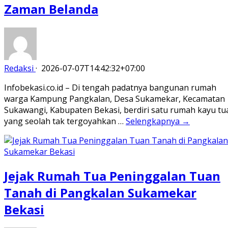
Zaman Belanda
Redaksi
·
2026-07-07T14:42:32+07:00
Infobekasi.co.id – Di tengah padatnya bangunan rumah
warga Kampung Pangkalan, Desa Sukamekar, Kecamatan
Sukawangi, Kabupaten Bekasi, berdiri satu rumah kayu tu
yang seolah tak tergoyahkan …
Selengkapnya →
Jejak Rumah Tua Peninggalan Tuan
Tanah di Pangkalan Sukamekar
Bekasi