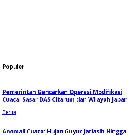
Populer
Pemerintah Gencarkan Operasi Modifikasi
Cuaca, Sasar DAS Citarum dan Wilayah Jabar
Berita
Anomali Cuaca: Hujan Guyur Jatiasih Hingga