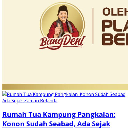
Rumah Tua Kampung Pangkalan:
Konon Sudah Seabad, Ada Sejak