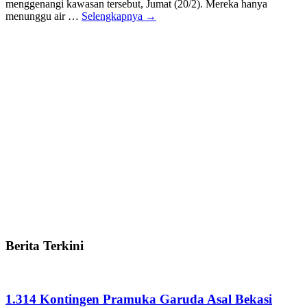
menggenangi kawasan tersebut, Jumat (20/2). Mereka hanya
menunggu air …
Selengkapnya →
Berita Terkini
1.314 Kontingen Pramuka Garuda Asal Bekasi