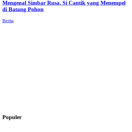
Mengenal Simbar Rusa, Si Cantik yang Menempel
di Batang Pohon
Berita
Populer