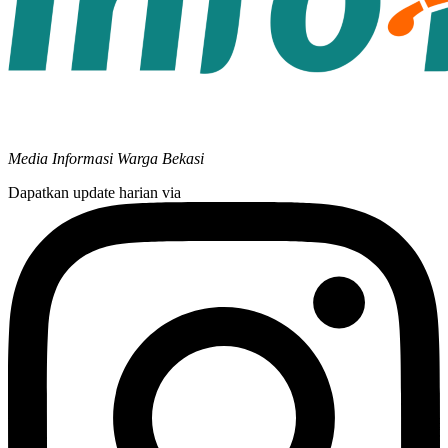
Media Informasi Warga Bekasi
Dapatkan update harian via