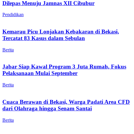
Dilepas Menuju Jamnas XII Cibubur
Pendidikan
Kemarau Picu Lonjakan Kebakaran di Bekasi,
Tercatat 83 Kasus dalam Sebulan
Berita
Jabar Siap Kawal Program 3 Juta Rumah, Fokus
Pelaksanaan Mulai September
Berita
Cuaca Berawan di Bekasi, Warga Padati Area CFD
dari Olahraga hingga Senam Santai
Berita