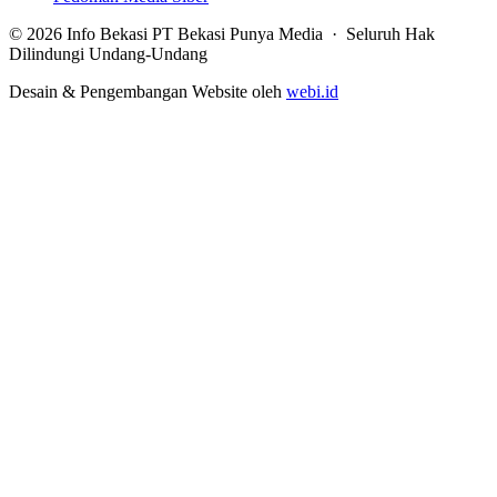
© 2026 Info Bekasi PT Bekasi Punya Media · Seluruh Hak
Dilindungi Undang-Undang
Desain & Pengembangan Website oleh
webi.id