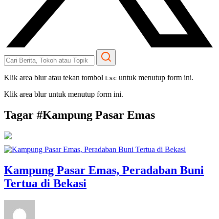
Klik area blur atau tekan tombol
untuk menutup form ini.
Esc
Klik area blur untuk menutup form ini.
Tagar #
Kampung Pasar Emas
Kampung Pasar Emas, Peradaban Buni
Tertua di Bekasi