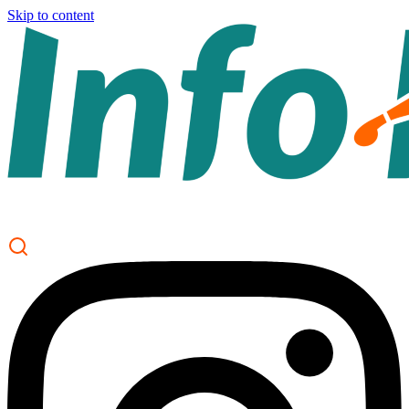
Skip to content