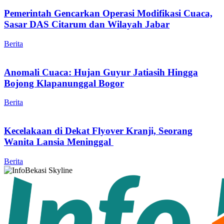
Pemerintah Gencarkan Operasi Modifikasi Cuaca,
Sasar DAS Citarum dan Wilayah Jabar
Berita
Anomali Cuaca: Hujan Guyur Jatiasih Hingga
Bojong Klapanunggal Bogor
Berita
Kecelakaan di Dekat Flyover Kranji, Seorang
Wanita Lansia Meninggal
Berita