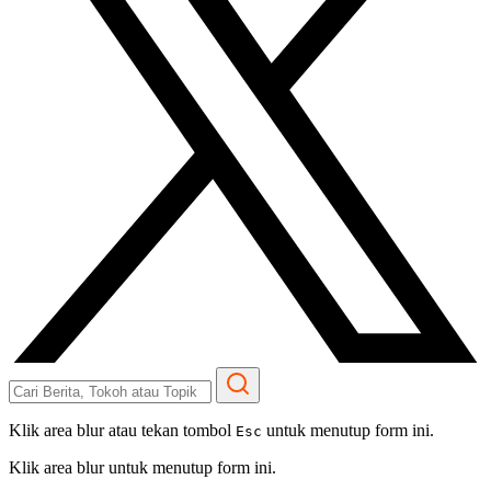
Klik area blur atau tekan tombol
untuk menutup form ini.
Esc
Klik area blur untuk menutup form ini.