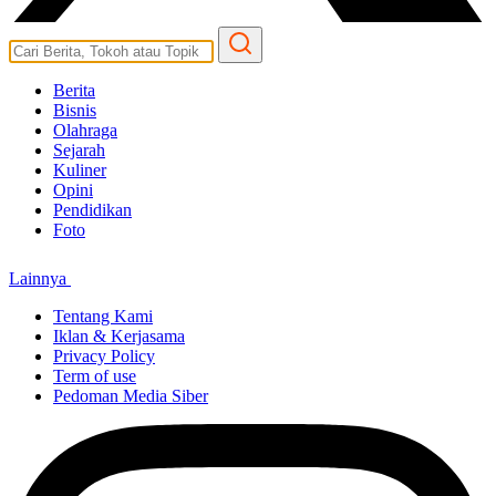
Berita
Bisnis
Olahraga
Sejarah
Kuliner
Opini
Pendidikan
Foto
Lainnya
Tentang Kami
Iklan & Kerjasama
Privacy Policy
Term of use
Pedoman Media Siber