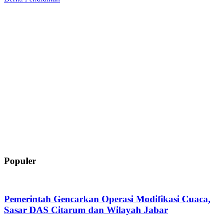
Populer
Pemerintah Gencarkan Operasi Modifikasi Cuaca,
Sasar DAS Citarum dan Wilayah Jabar