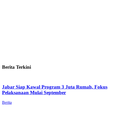
Berita Terkini
Jabar Siap Kawal Program 3 Juta Rumah, Fokus
Pelaksanaan Mulai September
Berita