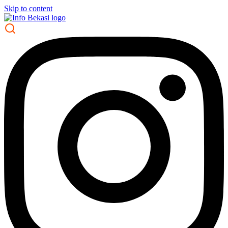
Skip to content