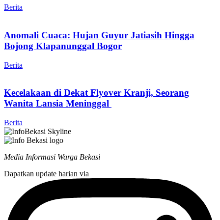
Berita
Anomali Cuaca: Hujan Guyur Jatiasih Hingga
Bojong Klapanunggal Bogor
Berita
Kecelakaan di Dekat Flyover Kranji, Seorang
Wanita Lansia Meninggal
Berita
Media Informasi Warga Bekasi
Dapatkan update harian via