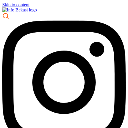
Skip to content