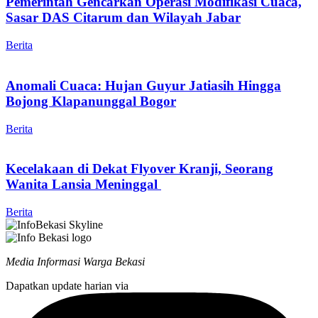
Pemerintah Gencarkan Operasi Modifikasi Cuaca,
Sasar DAS Citarum dan Wilayah Jabar
Berita
Anomali Cuaca: Hujan Guyur Jatiasih Hingga
Bojong Klapanunggal Bogor
Berita
Kecelakaan di Dekat Flyover Kranji, Seorang
Wanita Lansia Meninggal
Berita
Media Informasi Warga Bekasi
Dapatkan update harian via