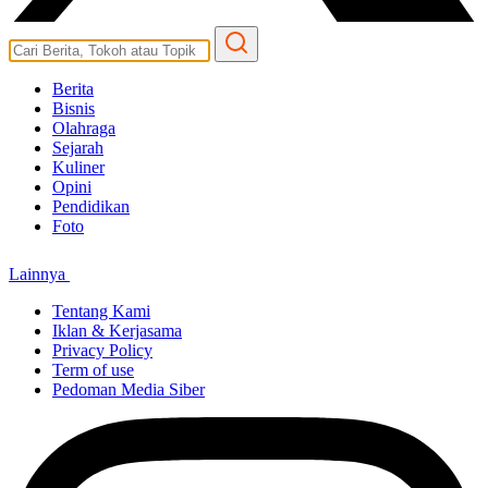
Berita
Bisnis
Olahraga
Sejarah
Kuliner
Opini
Pendidikan
Foto
Lainnya
Tentang Kami
Iklan & Kerjasama
Privacy Policy
Term of use
Pedoman Media Siber