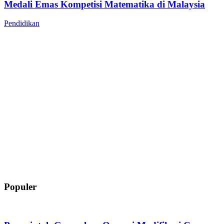
Medali Emas Kompetisi Matematika di Malaysia
Pendidikan
Populer