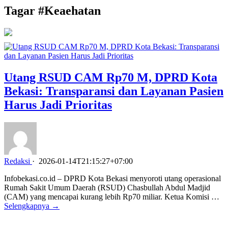
Tagar #
Keaehatan
Utang RSUD CAM Rp70 M, DPRD Kota
Bekasi: Transparansi dan Layanan Pasien
Harus Jadi Prioritas
Redaksi
·
2026-01-14T21:15:27+07:00
Infobekasi.co.id – DPRD Kota Bekasi menyoroti utang operasional
Rumah Sakit Umum Daerah (RSUD) Chasbullah Abdul Madjid
(CAM) yang mencapai kurang lebih Rp70 miliar. Ketua Komisi …
Selengkapnya →