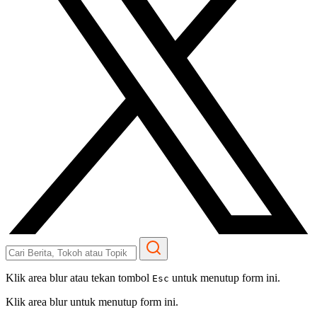
Klik area blur atau tekan tombol
untuk menutup form ini.
Esc
Klik area blur untuk menutup form ini.