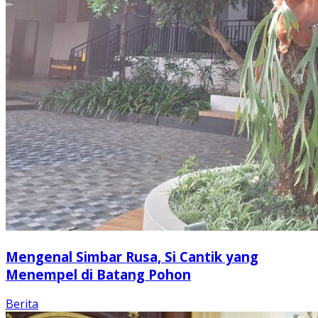
Mengenal Simbar Rusa, Si Cantik yang
Menempel di Batang Pohon
Berita