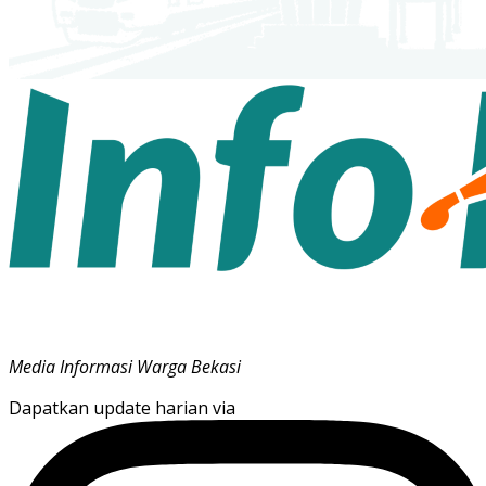
Media Informasi Warga Bekasi
Dapatkan update harian via