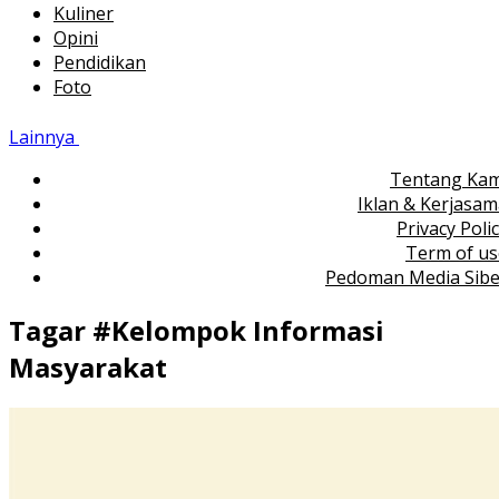
Kuliner
Opini
Pendidikan
Foto
Lainnya
Tentang Kam
Iklan & Kerjasa
Privacy Poli
Term of us
Pedoman Media Sibe
Tagar #
Kelompok Informasi
Masyarakat