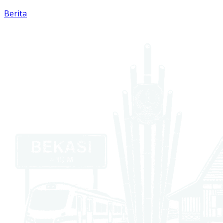
Berita