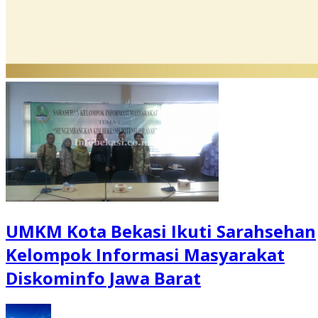
UMKM Kota Bekasi Ikuti Sarahsehan
Kelompok Informasi Masyarakat
Diskominfo Jawa Barat