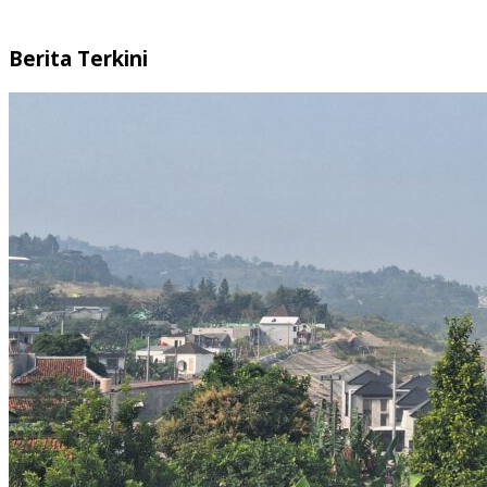
Berita Terkini