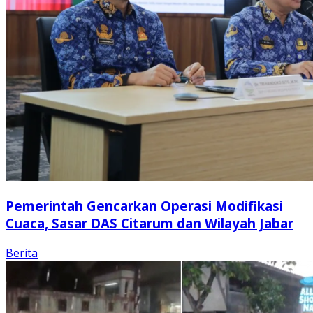
Pemerintah Gencarkan Operasi Modifikasi
Cuaca, Sasar DAS Citarum dan Wilayah Jabar
Berita