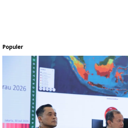
Populer