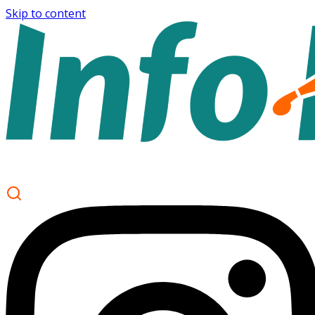
Skip to content