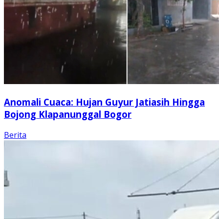
Anomali Cuaca: Hujan Guyur Jatiasih Hingga
Bojong Klapanunggal Bogor
Berita