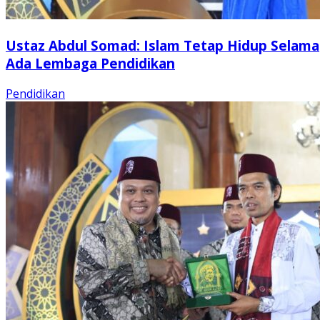
Ustaz Abdul Somad: Islam Tetap Hidup Selama
Ada Lembaga Pendidikan
Pendidikan