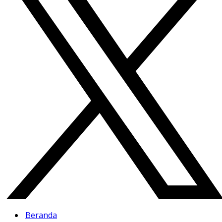
Beranda