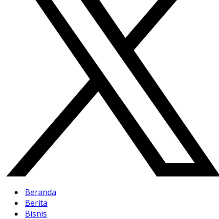
Beranda
Berita
Bisnis