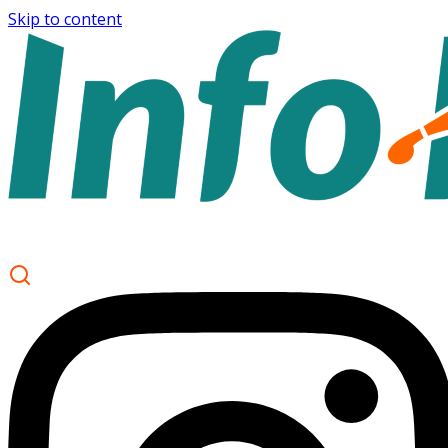
Skip to content