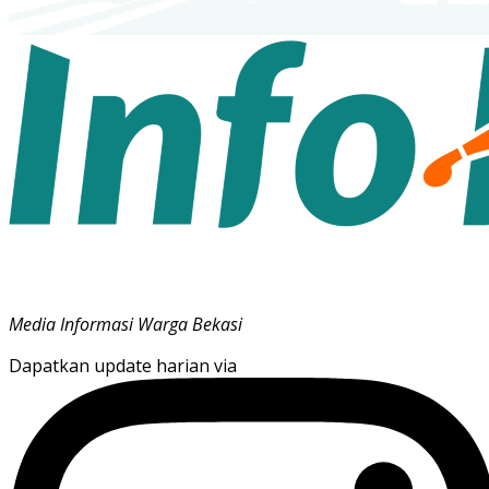
Media Informasi Warga Bekasi
Dapatkan update harian via