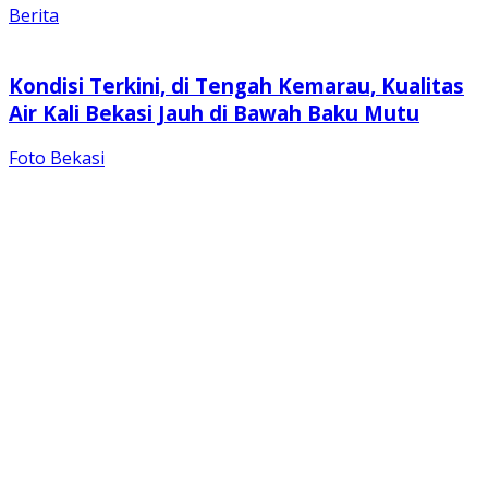
Berita
Kondisi Terkini, di Tengah Kemarau, Kualitas
Air Kali Bekasi Jauh di Bawah Baku Mutu
Foto Bekasi