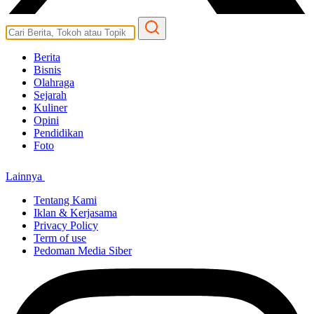
Berita
Bisnis
Olahraga
Sejarah
Kuliner
Opini
Pendidikan
Foto
Lainnya
Tentang Kami
Iklan & Kerjasama
Privacy Policy
Term of use
Pedoman Media Siber