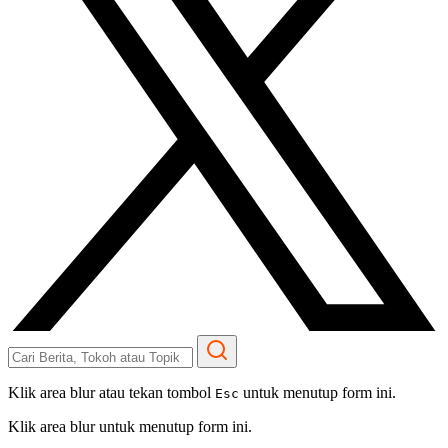
Klik area blur atau tekan tombol
untuk menutup form ini.
Esc
Klik area blur untuk menutup form ini.