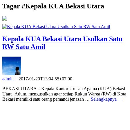
Tagar #
Kepala KUA Bekasi Utara
Kepala KUA Bekasi Utara Usulkan Satu
RW Satu Amil
admin
·
2017-01-20T13:04:55+07:00
BEKASI UTARA – Kepala Kantor Urusan Agama (KUA) Bekasi
Utara, Adum, mengusulkan agar setiap Rukun Warga (RW) di Kota
Bekasi memiliki satu orang pemandi jenazah …
Selengkapnya →