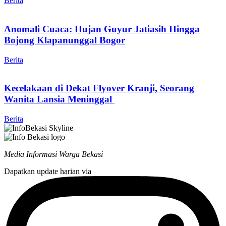
Berita
Anomali Cuaca: Hujan Guyur Jatiasih Hingga
Bojong Klapanunggal Bogor
Berita
Kecelakaan di Dekat Flyover Kranji, Seorang
Wanita Lansia Meninggal
Berita
Media Informasi Warga Bekasi
Dapatkan update harian via