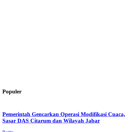
Populer
Pemerintah Gencarkan Operasi Modifikasi Cuaca,
Sasar DAS Citarum dan Wilayah Jabar