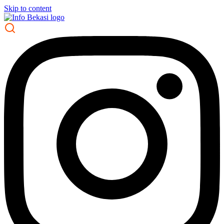
Skip to content