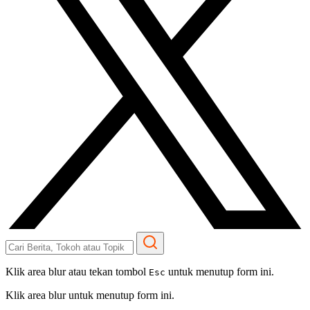
Klik area blur atau tekan tombol
untuk menutup form ini.
Esc
Klik area blur untuk menutup form ini.