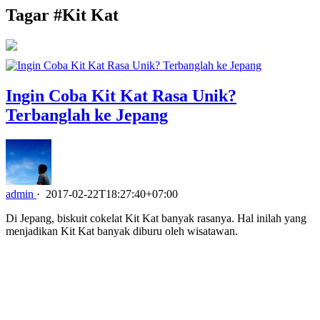
Tagar #
Kit Kat
Ingin Coba Kit Kat Rasa Unik?
Terbanglah ke Jepang
admin
·
2017-02-22T18:27:40+07:00
Di Jepang, biskuit cokelat Kit Kat banyak rasanya. Hal inilah yang
menjadikan Kit Kat banyak diburu oleh wisatawan.