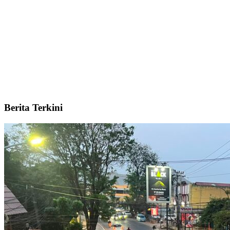
Berita Terkini