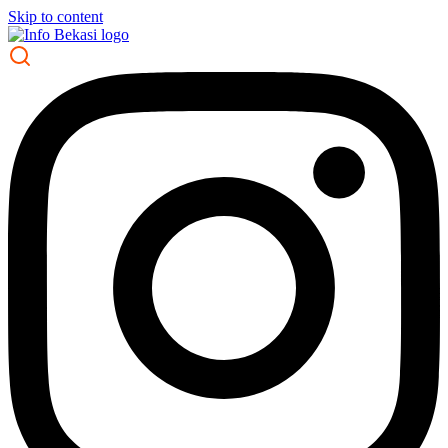
Skip to content