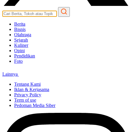
Berita
Bisnis
Olahraga
Sejarah
Kuliner
Opini
Pendidikan
Foto
Lainnya
Tentang Kami
Iklan & Kerjasama
Privacy Policy
Term of use
Pedoman Media Siber