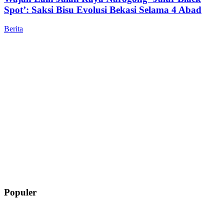
Spot’: Saksi Bisu Evolusi Bekasi Selama 4 Abad
Berita
Populer