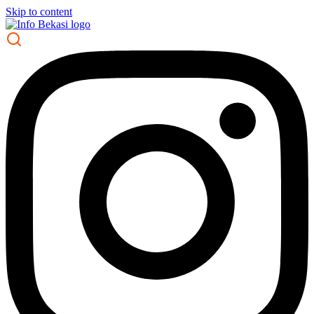
Skip to content