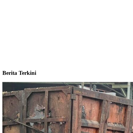
Berita Terkini