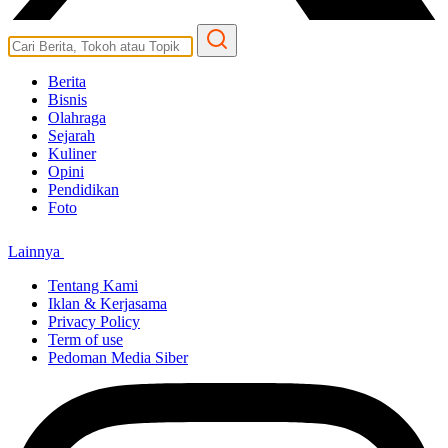
Berita
Bisnis
Olahraga
Sejarah
Kuliner
Opini
Pendidikan
Foto
Lainnya
Tentang Kami
Iklan & Kerjasama
Privacy Policy
Term of use
Pedoman Media Siber