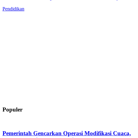
Pendidikan
Populer
Pemerintah Gencarkan Operasi Modifikasi Cuaca,