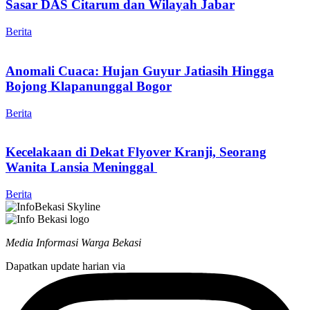
Sasar DAS Citarum dan Wilayah Jabar
Berita
Anomali Cuaca: Hujan Guyur Jatiasih Hingga
Bojong Klapanunggal Bogor
Berita
Kecelakaan di Dekat Flyover Kranji, Seorang
Wanita Lansia Meninggal
Berita
Media Informasi Warga Bekasi
Dapatkan update harian via