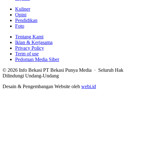
Kuliner
Opini
Pendidikan
Foto
Tentang Kami
Iklan & Kerjasama
Privacy Policy
Term of use
Pedoman Media Siber
© 2026 Info Bekasi PT Bekasi Punya Media · Seluruh Hak
Dilindungi Undang-Undang
Desain & Pengembangan Website oleh
webi.id