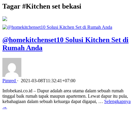
Tagar #
Kitchen set bekasi
@homekitchenset10 Solusi Kitchen Set di
Rumah Anda
Pimred
·
2021-03-08T11:32:41+07:00
Infobekasi.co.id – Dapur adalah area utama dalam sebuah rumah
tinggal baik rumah tapak maupun apartemen. Lewat dapur itu pula,
kebahagiaan dalam sebuah keluarga dapat digapai, …
Selengkapnya
→