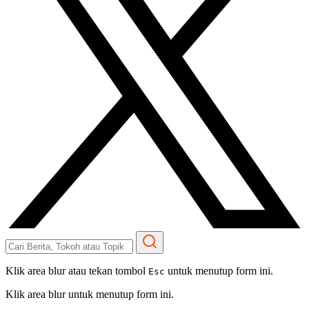
Klik area blur atau tekan tombol
untuk menutup form ini.
Esc
Klik area blur untuk menutup form ini.