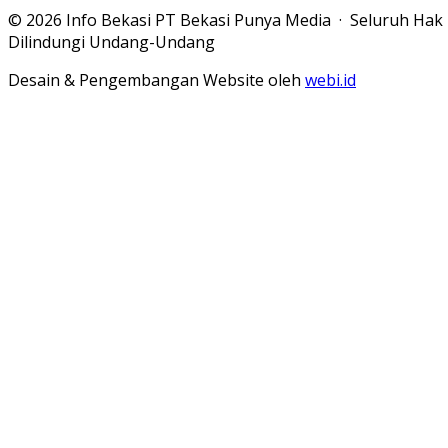
© 2026 Info Bekasi PT Bekasi Punya Media · Seluruh Hak
Dilindungi Undang-Undang
Desain & Pengembangan Website oleh
webi.id