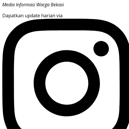
Media Informasi Warga Bekasi
Dapatkan update harian via