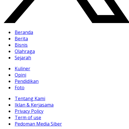
Beranda
Berita
Bisnis
Olahraga
Sejarah
Kuliner
Opini
Pendidikan
Foto
Tentang Kami
Iklan & Kerjasama
Privacy Policy
Term of use
Pedoman Media Siber