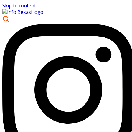
Skip to content