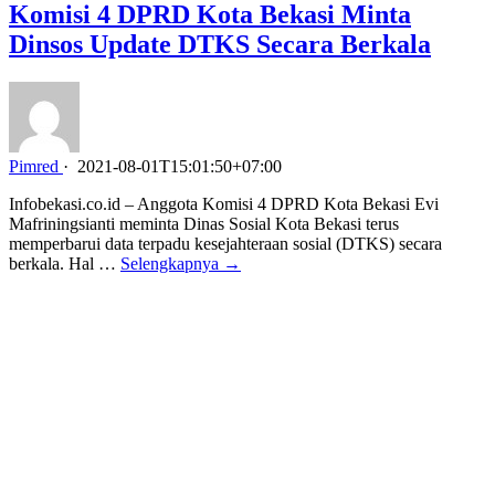
Komisi 4 DPRD Kota Bekasi Minta
Dinsos Update DTKS Secara Berkala
Pimred
·
2021-08-01T15:01:50+07:00
Infobekasi.co.id – Anggota Komisi 4 DPRD Kota Bekasi Evi
Mafriningsianti meminta Dinas Sosial Kota Bekasi terus
memperbarui data terpadu kesejahteraan sosial (DTKS) secara
berkala. Hal …
Selengkapnya →