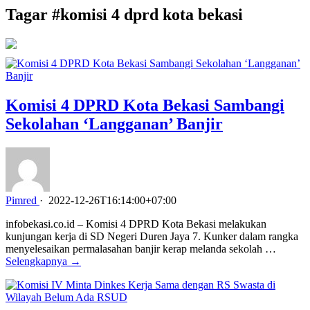
Tagar #
komisi 4 dprd kota bekasi
Komisi 4 DPRD Kota Bekasi Sambangi
Sekolahan ‘Langganan’ Banjir
Pimred
·
2022-12-26T16:14:00+07:00
infobekasi.co.id – Komisi 4 DPRD Kota Bekasi melakukan
kunjungan kerja di SD Negeri Duren Jaya 7. Kunker dalam rangka
menyelesaikan permalasahan banjir kerap melanda sekolah …
Selengkapnya →