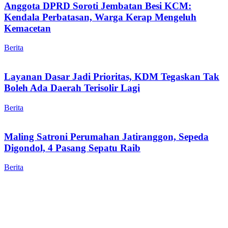
Anggota DPRD Soroti Jembatan Besi KCM:
Kendala Perbatasan, Warga Kerap Mengeluh
Kemacetan
Berita
Layanan Dasar Jadi Prioritas, KDM Tegaskan Tak
Boleh Ada Daerah Terisolir Lagi
Berita
Maling Satroni Perumahan Jatiranggon, Sepeda
Digondol, 4 Pasang Sepatu Raib
Berita