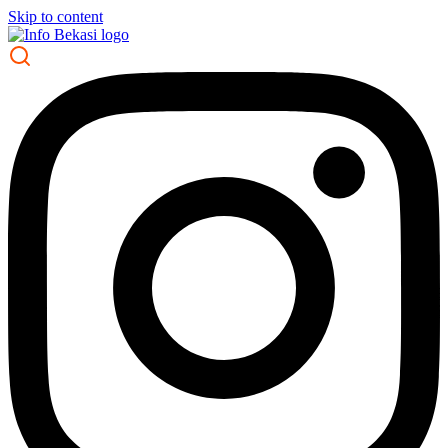
Skip to content