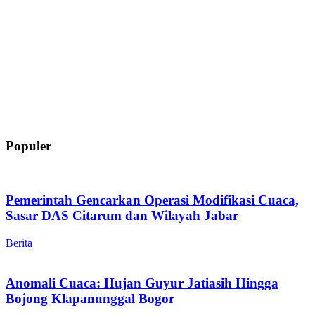
Populer
Pemerintah Gencarkan Operasi Modifikasi Cuaca,
Sasar DAS Citarum dan Wilayah Jabar
Berita
Anomali Cuaca: Hujan Guyur Jatiasih Hingga
Bojong Klapanunggal Bogor