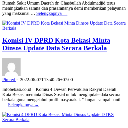
Rumah Sakit Umum Daerah dr. Chasbullah Abdulmadjid terus
meningkatkan sarana dan prasarananya demi memberikan pelayanan
yang maksimal …
Selengkapnya →
Komisi IV DPRD Kota Bekasi Minta
Dinsos Update Data Secara Berkala
Pimred
·
2022-06-07T13:40:26+07:00
Infobekasi.co.id – Komisi 4 Dewan Perwakilan Rakyat Daerah
Kota Bekasi meminta Dinas Sosial untuk mengupdate data secara
berkala guna mengetahui profil masyarakat. “Jangan sampai nanti
…
Selengkapnya →