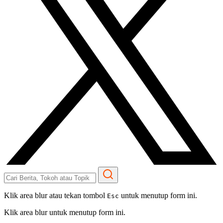
Klik area blur atau tekan tombol
untuk menutup form ini.
Esc
Klik area blur untuk menutup form ini.