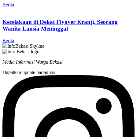
Berita
Kecelakaan di Dekat Flyover Kranji, Seorang
Wanita Lansia Meninggal
Berita
Media Informasi Warga Bekasi
Dapatkan update harian via