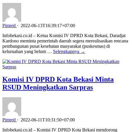
Pimred
·
2022-06-13T16:39:17+07:00
Infobekasi.co.id – Ketua Komisi IV DPRD Kota Bekasi, Daradjat
Kardono meminta pemerintah daerah segera merealisasikan rencana
pembangunan pusat kesehatan masyarakat (puskesmas) di
keluruahan yang belum …
Selengkapnya →
Komisi IV DPRD Kota Bekasi Minta
RSUD Meningkatkan Sarpras
Pimred
·
2022-06-11T10:31:50+07:00
Infobekasi.co.id – Komisi IV DPRD Kota Bekasi mendorong