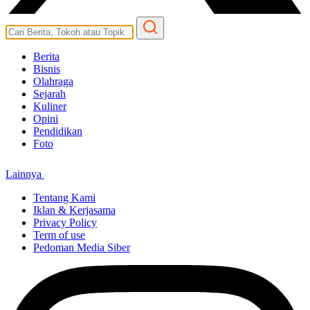
Berita
Bisnis
Olahraga
Sejarah
Kuliner
Opini
Pendidikan
Foto
Lainnya
Tentang Kami
Iklan & Kerjasama
Privacy Policy
Term of use
Pedoman Media Siber